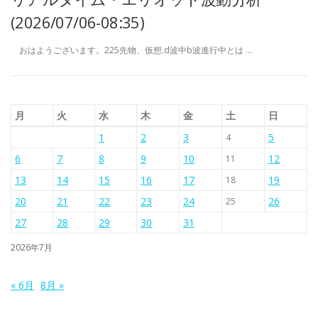
(2026/07/06-08:35)
おはようございます。225先物、仮想.d波中b波進行中とは …
月
火
水
木
金
土
日
1
2
3
5
4
6
7
8
9
10
12
11
13
14
15
16
17
19
18
20
21
22
23
24
26
25
27
28
29
30
31
2026年7月
« 6月
8月 »