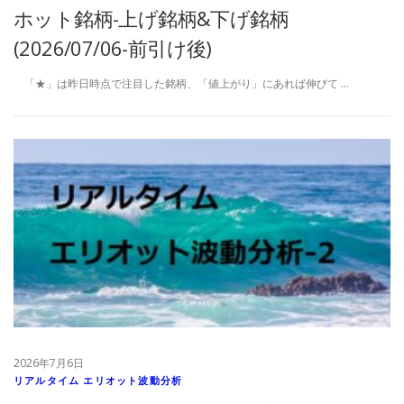
ホット銘柄-上げ銘柄&下げ銘柄
(2026/07/06-前引け後)
「★」は昨日時点で注目した銘柄、「値上がり」にあれば伸びて …
2026年7月6日
リアルタイム エリオット波動分析