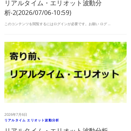
リアルタイム・エリオット波動分
析-2(2026/07/06-10:59)
このコンテンツを閲覧するにはログインが必要です。お願い ログ …
2026年7月6日
リアルタイム エリオット波動分析
リアルタイム・エリオット波動分析