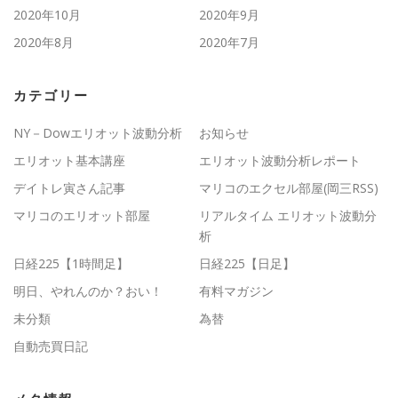
2020年10月
2020年9月
2020年8月
2020年7月
カテゴリー
NY－Dowエリオット波動分析
お知らせ
エリオット基本講座
エリオット波動分析レポート
デイトレ寅さん記事
マリコのエクセル部屋(岡三RSS)
マリコのエリオット部屋
リアルタイム エリオット波動分
析
日経225【1時間足】
日経225【日足】
明日、やれんのか？おい！
有料マガジン
未分類
為替
自動売買日記