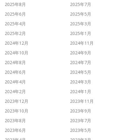
2025年8月
2025年7月
2025年6月
2025年5月
2025年4月
2025年3月
2025年2月
2025年1月
2024年12月
2024年11月
2024年10月
2024年9月
2024年8月
2024年7月
2024年6月
2024年5月
2024年4月
2024年3月
2024年2月
2024年1月
2023年12月
2023年11月
2023年10月
2023年9月
2023年8月
2023年7月
2023年6月
2023年5月
2023年4月
2023年3月