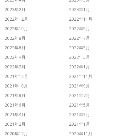
2023年2月
2023年1月
2022年12月
2022年11月
2022年10月
2022年9月
2022年8月
2022年7月
2022年6月
2022年5月
2022年4月
2022年3月
2022年2月
2022年1月
2021年12月
2021年11月
2021年10月
2021年9月
2021年8月
2021年7月
2021年6月
2021年5月
2021年4月
2021年3月
2021年2月
2021年1月
2020年12月
2020年11月