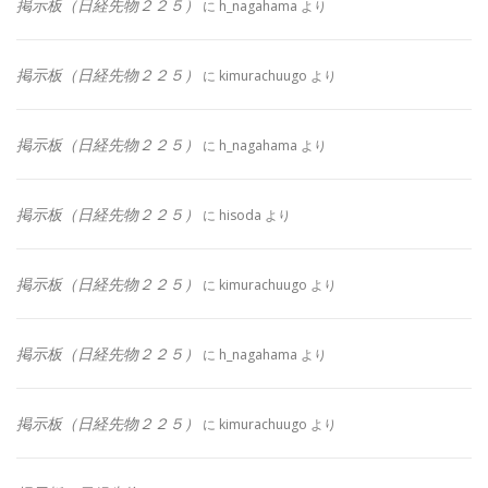
掲示板（日経先物２２５）
に
h_nagahama
より
掲示板（日経先物２２５）
に
kimurachuugo
より
掲示板（日経先物２２５）
に
h_nagahama
より
掲示板（日経先物２２５）
に
hisoda
より
掲示板（日経先物２２５）
に
kimurachuugo
より
掲示板（日経先物２２５）
に
h_nagahama
より
掲示板（日経先物２２５）
に
kimurachuugo
より