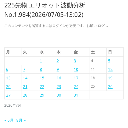
225先物 エリオット波動分析
No.1,984(2026/07/05-13:02)
このコンテンツを閲覧するにはログインが必要です。お願い ログ …
月
火
水
木
金
土
日
1
2
3
5
4
6
7
8
9
10
12
11
13
14
15
16
17
19
18
20
21
22
23
24
26
25
27
28
29
30
31
2026年7月
« 6月
8月 »