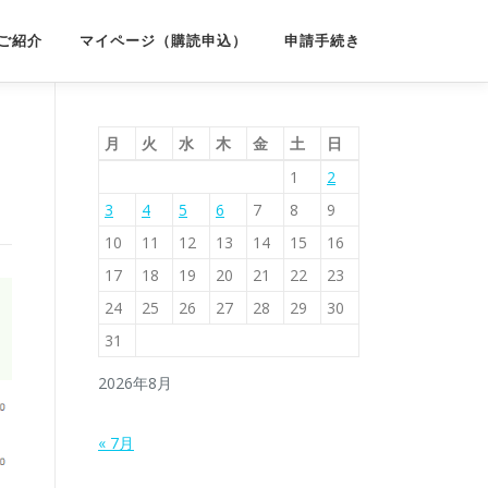
ご紹介
マイページ（購読申込）
申請手続き
月
火
水
木
金
土
日
1
2
3
4
5
6
7
8
9
10
11
12
13
14
15
16
17
18
19
20
21
22
23
24
25
26
27
28
29
30
31
2026年8月
« 7月