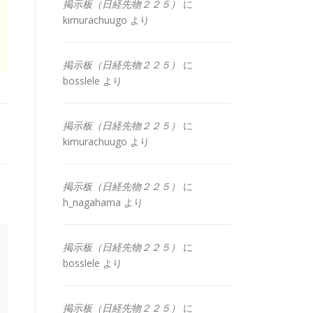
掲示板（日経先物２２５）
に
kimurachuugo
より
掲示板（日経先物２２５）
に
bosslele
より
掲示板（日経先物２２５）
に
kimurachuugo
より
掲示板（日経先物２２５）
に
h_nagahama
より
掲示板（日経先物２２５）
に
bosslele
より
掲示板（日経先物２２５）
に