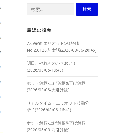
検索:
最近の投稿
225先物 エリオット波動分析
No.2,012&与太話(2026/08/06-20:45)
明日、やれんのか？おい！
(2026/08/06-19:48)
ホット銘柄-上げ銘柄&下げ銘柄
(2026/08/06-大引け後)
リアルタイム・エリオット波動分
析-3(2026/08/06-16:48)
ホット銘柄-上げ銘柄&下げ銘柄
(2026/08/06-前引け後)