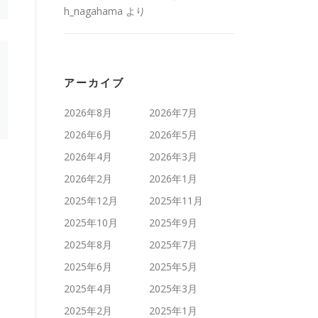
h_nagahama
より
アーカイブ
2026年8月
2026年7月
2026年6月
2026年5月
2026年4月
2026年3月
2026年2月
2026年1月
2025年12月
2025年11月
2025年10月
2025年9月
2025年8月
2025年7月
2025年6月
2025年5月
2025年4月
2025年3月
2025年2月
2025年1月