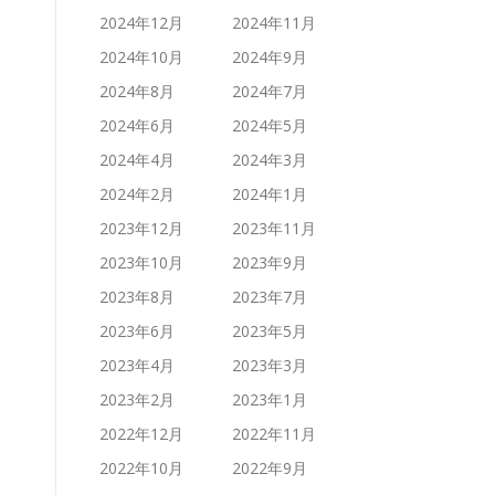
2024年12月
2024年11月
2024年10月
2024年9月
2024年8月
2024年7月
2024年6月
2024年5月
2024年4月
2024年3月
2024年2月
2024年1月
2023年12月
2023年11月
2023年10月
2023年9月
2023年8月
2023年7月
2023年6月
2023年5月
2023年4月
2023年3月
2023年2月
2023年1月
2022年12月
2022年11月
2022年10月
2022年9月