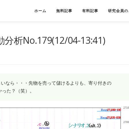
ホーム
無料記事
有料記事
研究会員の
o.179(12/04-13:41)
いなら・・・先物を売って儲けるよりも、寄り付きの
かった？（笑）。