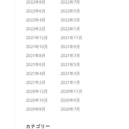
2022年8月
2022年7月
2022年6月
2022年5月
2022年4月
2022年3月
2022年2月
2022年1月
2021年12月
2021年11月
2021年10月
2021年9月
2021年8月
2021年7月
2021年6月
2021年5月
2021年4月
2021年3月
2021年2月
2021年1月
2020年12月
2020年11月
2020年10月
2020年9月
2020年8月
2020年7月
カテゴリー