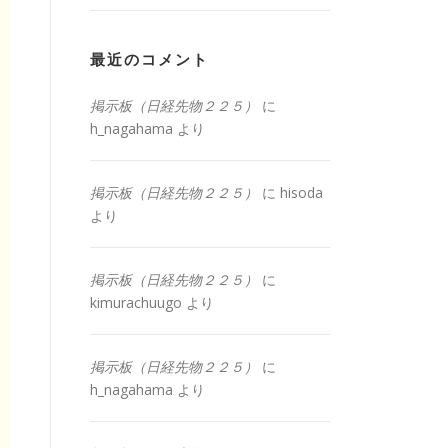
最近のコメント
掲示板（日経先物２２５）
に
h_nagahama
より
掲示板（日経先物２２５）
に
hisoda
より
掲示板（日経先物２２５）
に
kimurachuugo
より
掲示板（日経先物２２５）
に
h_nagahama
より