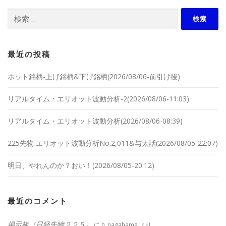
検索:
最近の投稿
ホット銘柄-上げ銘柄&下げ銘柄(2026/08/06-前引け後)
リアルタイム・エリオット波動分析-2(2026/08/06-11:03)
リアルタイム・エリオット波動分析(2026/08/06-08:39)
225先物 エリオット波動分析No.2,011&与太話(2026/08/05-22:07)
明日、やれんのか？おい！(2026/08/05-20:12)
最近のコメント
掲示板（日経先物２２５）
に
h_nagahama
より