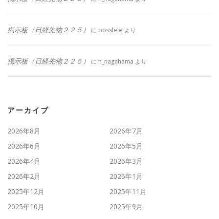
掲示板（日経先物２２５）
に
bosslele
より
掲示板（日経先物２２５）
に
h_nagahama
より
アーカイブ
2026年8月
2026年7月
2026年6月
2026年5月
2026年4月
2026年3月
2026年2月
2026年1月
2025年12月
2025年11月
2025年10月
2025年9月