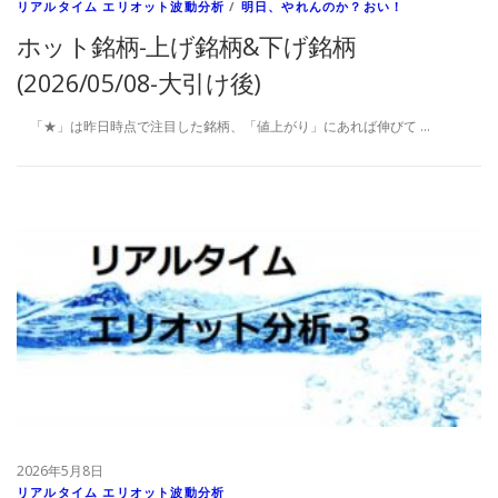
リアルタイム エリオット波動分析
/
明日、やれんのか？おい！
ホット銘柄-上げ銘柄&下げ銘柄
(2026/05/08-大引け後)
「★」は昨日時点で注目した銘柄、「値上がり」にあれば伸びて …
2026年5月8日
リアルタイム エリオット波動分析