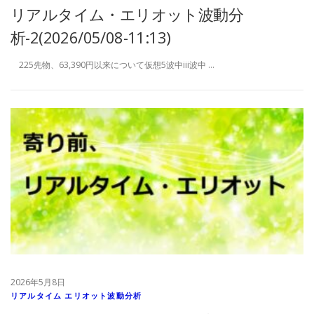
リアルタイム・エリオット波動分
析-2(2026/05/08-11:13)
225先物、63,390円以来について仮想5波中iii波中 …
2026年5月8日
リアルタイム エリオット波動分析