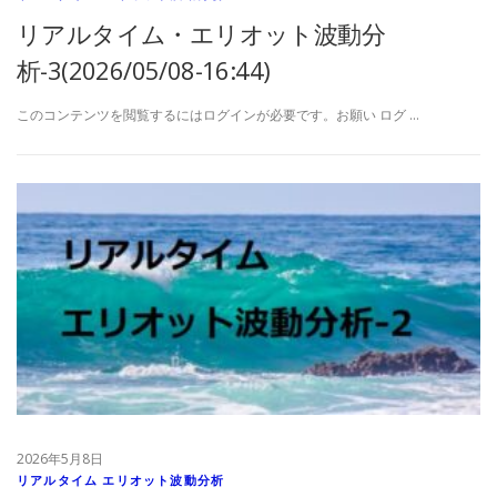
リアルタイム・エリオット波動分
析-3(2026/05/08-16:44)
このコンテンツを閲覧するにはログインが必要です。お願い ログ …
2026年5月8日
リアルタイム エリオット波動分析