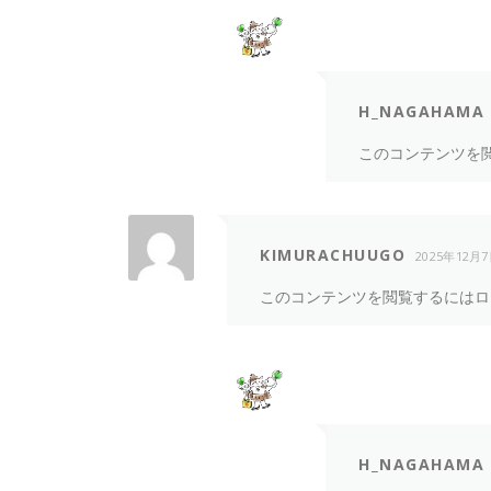
H_NAGAHAMA
このコンテンツを
KIMURACHUUGO
2025年12月
このコンテンツを閲覧するにはロ
H_NAGAHAMA