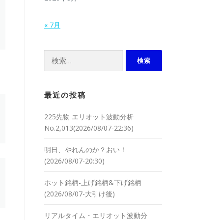
« 7月
検索:
最近の投稿
225先物 エリオット波動分析
No.2,013(2026/08/07-22:36)
明日、やれんのか？おい！
(2026/08/07-20:30)
ホット銘柄-上げ銘柄&下げ銘柄
(2026/08/07-大引け後)
リアルタイム・エリオット波動分