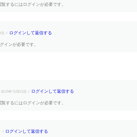
閲覧するにはログインが必要です。
ログインして返信する
1日
グインが必要です。
ログインして返信する
2025年12月22日
閲覧するにはログインが必要です。
ログインして返信する
日