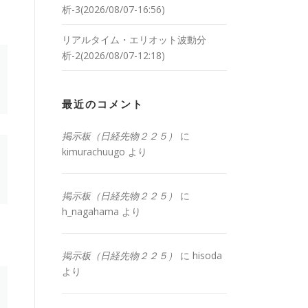
析-3(2026/08/07-16:56)
リアルタイム・エリオット波動分
析-2(2026/08/07-12:18)
最近のコメント
掲示板（日経先物２２５）
に
kimurachuugo
より
掲示板（日経先物２２５）
に
h_nagahama
より
掲示板（日経先物２２５）
に
hisoda
より