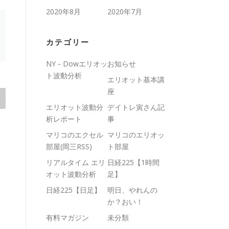
2020年8月
2020年7月
カテゴリー
NY－Dowエリオッ
お知らせ
ト波動分析
エリオット基本講
座
エリオット波動分
デイトレ寅さん記
析レポート
事
マリコのエクセル
マリコのエリオッ
部屋(岡三RSS)
ト部屋
リアルタイム エリ
日経225【1時間
オット波動分析
足】
日経225【日足】
明日、やれんの
か？おい！
有料マガジン
未分類