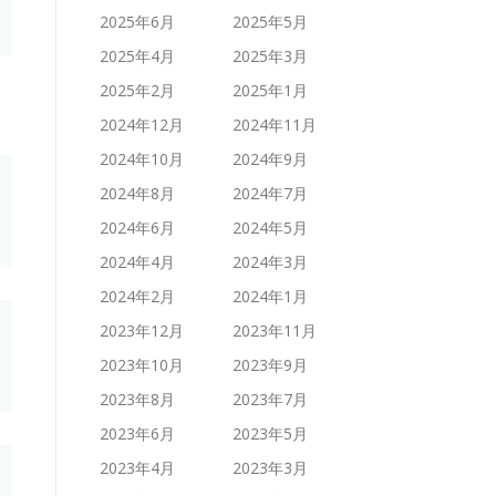
2025年6月
2025年5月
2025年4月
2025年3月
2025年2月
2025年1月
2024年12月
2024年11月
2024年10月
2024年9月
2024年8月
2024年7月
2024年6月
2024年5月
2024年4月
2024年3月
2024年2月
2024年1月
2023年12月
2023年11月
2023年10月
2023年9月
2023年8月
2023年7月
2023年6月
2023年5月
2023年4月
2023年3月