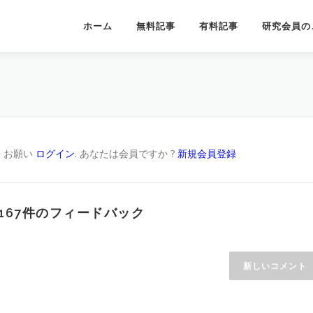
ホーム
無料記事
有料記事
研究会員の
。お願い
ログイン
. あなたは会員ですか ?
新規会員登録
,167件のフィードバック
ン
新しいコメント