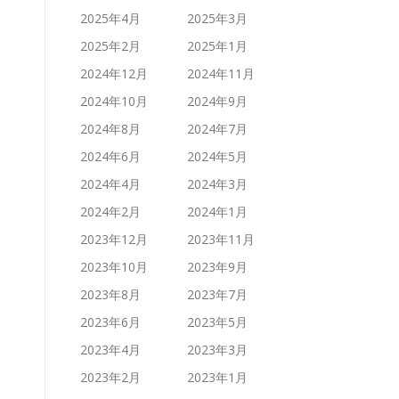
2025年4月
2025年3月
2025年2月
2025年1月
2024年12月
2024年11月
2024年10月
2024年9月
2024年8月
2024年7月
2024年6月
2024年5月
2024年4月
2024年3月
2024年2月
2024年1月
2023年12月
2023年11月
2023年10月
2023年9月
2023年8月
2023年7月
2023年6月
2023年5月
2023年4月
2023年3月
2023年2月
2023年1月