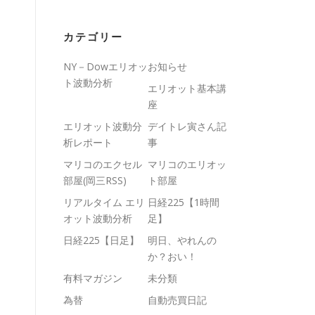
カテゴリー
NY－Dowエリオッ
お知らせ
ト波動分析
エリオット基本講
座
エリオット波動分
デイトレ寅さん記
析レポート
事
マリコのエクセル
マリコのエリオッ
部屋(岡三RSS)
ト部屋
リアルタイム エリ
日経225【1時間
オット波動分析
足】
日経225【日足】
明日、やれんの
か？おい！
有料マガジン
未分類
為替
自動売買日記