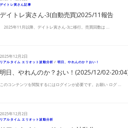
デイトレ寅さん記事
デイトレ寅さん-3(自動売買)2025/11報告
2025年11月以降、デイトレ寅さん-3に移行。売買回数は …
2025年12月2日
リアルタイム エリオット波動分析
/
明日、やれんのか？おい！
明日、やれんのか？おい！(2025/12/02-20:04
このコンテンツを閲覧するにはログインが必要です。お願い ログ …
2025年12月2日
リアルタイム エリオット波動分析