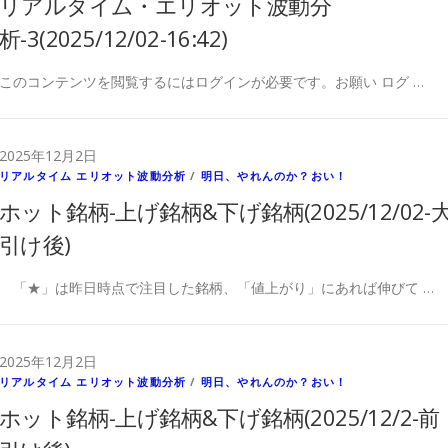
リアルタイム・エリオット波動分
析-3(2025/12/02-16:42)
このコンテンツを閲覧するにはログインが必要です。お願い ログ …
2025年12月2日
リアルタイム エリオット波動分析
/
明日、やれんのか？おい！
ホット銘柄-上げ銘柄&下げ銘柄(2025/12/02-
引け後)
「★」は昨日時点で注目した銘柄、「値上がり」にあれば伸びて …
2025年12月2日
リアルタイム エリオット波動分析
/
明日、やれんのか？おい！
ホット銘柄-上げ銘柄&下げ銘柄(2025/12/2-前