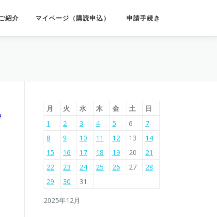
ご紹介
マイページ（購読申込）
申請手続き
月
火
水
木
金
土
日
時
1
2
3
4
5
6
7
8
9
10
11
12
13
14
15
16
17
18
19
20
21
22
23
24
25
26
27
28
29
30
31
2025年12月