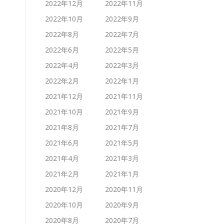
2022年12月
2022年11月
2022年10月
2022年9月
2022年8月
2022年7月
2022年6月
2022年5月
2022年4月
2022年3月
2022年2月
2022年1月
2021年12月
2021年11月
2021年10月
2021年9月
2021年8月
2021年7月
2021年6月
2021年5月
2021年4月
2021年3月
2021年2月
2021年1月
2020年12月
2020年11月
2020年10月
2020年9月
2020年8月
2020年7月