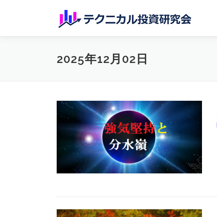
コンテンツへスキップ
2025年12月02日