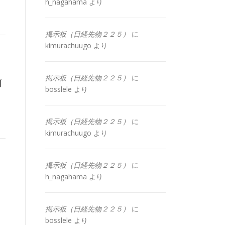
h_nagahama
より
掲示板（日経先物２２５）
に
kimurachuugo
より
掲示板（日経先物２２５）
に
前
bosslele
より
掲示板（日経先物２２５）
に
kimurachuugo
より
掲示板（日経先物２２５）
に
h_nagahama
より
掲示板（日経先物２２５）
に
bosslele
より