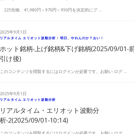
225先物、41,980円～970円～950円を決定的にブ …
2025年9月1日
リアルタイム エリオット波動分析
/
明日、やれんのか？おい！
ホット銘柄-上げ銘柄&下げ銘柄(2025/09/01-
引け後)
このコンテンツを閲覧するにはログインが必要です。お願い ログ …
2025年9月1日
リアルタイム エリオット波動分析
リアルタイム・エリオット波動分
析-2(2025/09/01-10:14)
このコンテンツを閲覧するにはログインが必要です。お願い ログ …