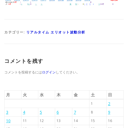
カテゴリー:
リアルタイム エリオット波動分析
コメントを残す
コメントを投稿するには
ログイン
してください。
月
火
水
木
金
土
日
2
1
3
4
5
6
7
9
8
10
11
12
13
14
15
16