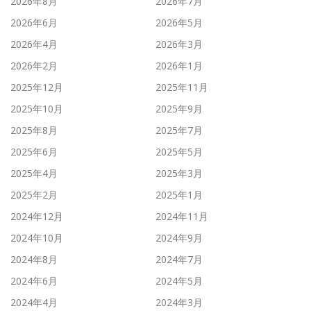
2026年8月
2026年7月
2026年6月
2026年5月
2026年4月
2026年3月
2026年2月
2026年1月
2025年12月
2025年11月
2025年10月
2025年9月
2025年8月
2025年7月
2025年6月
2025年5月
2025年4月
2025年3月
2025年2月
2025年1月
2024年12月
2024年11月
2024年10月
2024年9月
2024年8月
2024年7月
2024年6月
2024年5月
2024年4月
2024年3月