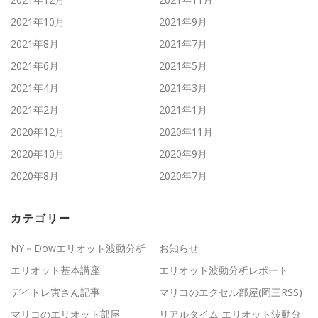
2021年10月
2021年9月
2021年8月
2021年7月
2021年6月
2021年5月
2021年4月
2021年3月
2021年2月
2021年1月
2020年12月
2020年11月
2020年10月
2020年9月
2020年8月
2020年7月
カテゴリー
NY－Dowエリオット波動分析
お知らせ
エリオット基本講座
エリオット波動分析レポート
デイトレ寅さん記事
マリコのエクセル部屋(岡三RSS)
マリコのエリオット部屋
リアルタイム エリオット波動分