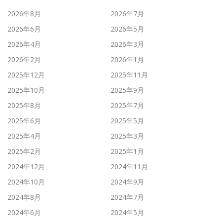
2026年8月
2026年7月
2026年6月
2026年5月
2026年4月
2026年3月
2026年2月
2026年1月
2025年12月
2025年11月
2025年10月
2025年9月
2025年8月
2025年7月
2025年6月
2025年5月
2025年4月
2025年3月
2025年2月
2025年1月
2024年12月
2024年11月
2024年10月
2024年9月
2024年8月
2024年7月
2024年6月
2024年5月