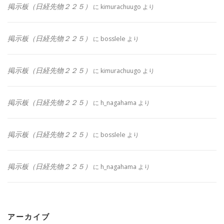
掲示板（日経先物２２５）
に
kimurachuugo
より
掲示板（日経先物２２５）
に
bosslele
より
掲示板（日経先物２２５）
に
kimurachuugo
より
掲示板（日経先物２２５）
に
h_nagahama
より
掲示板（日経先物２２５）
に
bosslele
より
掲示板（日経先物２２５）
に
h_nagahama
より
アーカイブ