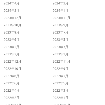
2024年4月
2024年3月
2024年2月
2024年1月
2023年12月
2023年11月
2023年10月
2023年9月
2023年8月
2023年7月
2023年6月
2023年5月
2023年4月
2023年3月
2023年2月
2023年1月
2022年12月
2022年11月
2022年10月
2022年9月
2022年8月
2022年7月
2022年6月
2022年5月
2022年4月
2022年3月
2022年2月
2022年1月
2021年12月
2021年11月