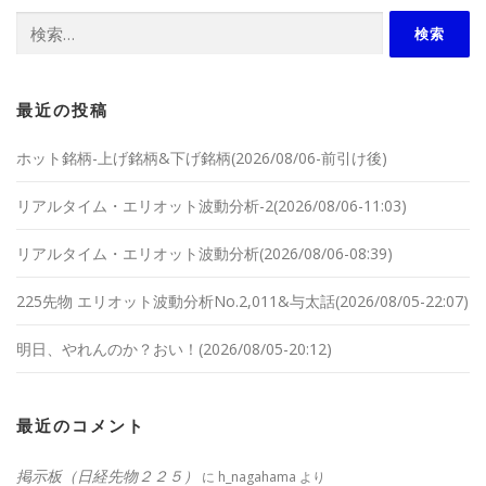
検索:
最近の投稿
ホット銘柄-上げ銘柄&下げ銘柄(2026/08/06-前引け後)
リアルタイム・エリオット波動分析-2(2026/08/06-11:03)
リアルタイム・エリオット波動分析(2026/08/06-08:39)
225先物 エリオット波動分析No.2,011&与太話(2026/08/05-22:07)
明日、やれんのか？おい！(2026/08/05-20:12)
最近のコメント
掲示板（日経先物２２５）
に
h_nagahama
より