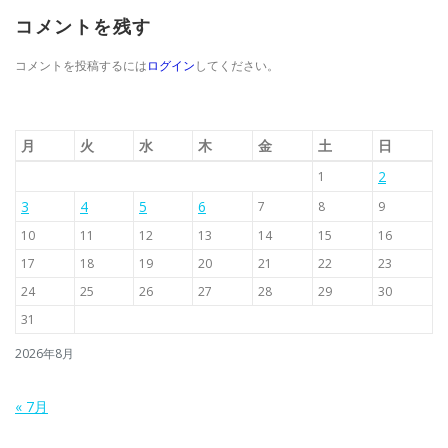
コメントを残す
コメントを投稿するには
ログイン
してください。
月
火
水
木
金
土
日
2
1
3
4
5
6
7
8
9
10
11
12
13
14
15
16
17
18
19
20
21
22
23
24
25
26
27
28
29
30
31
2026年8月
« 7月