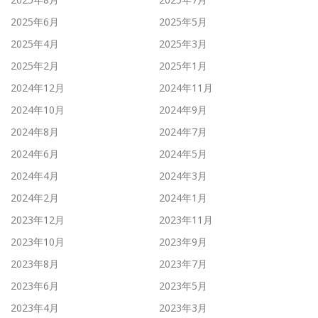
2025年6月
2025年5月
2025年4月
2025年3月
2025年2月
2025年1月
2024年12月
2024年11月
2024年10月
2024年9月
2024年8月
2024年7月
2024年6月
2024年5月
2024年4月
2024年3月
2024年2月
2024年1月
2023年12月
2023年11月
2023年10月
2023年9月
2023年8月
2023年7月
2023年6月
2023年5月
2023年4月
2023年3月