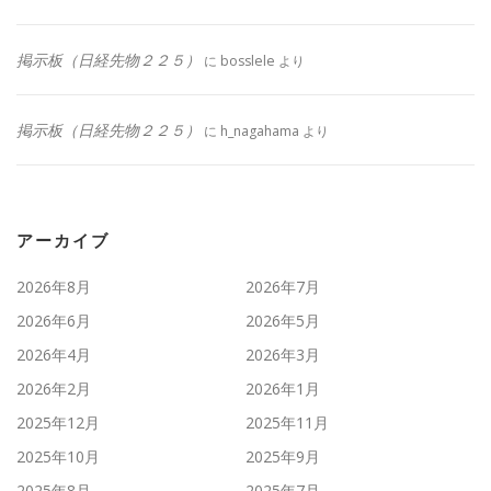
掲示板（日経先物２２５）
に
bosslele
より
掲示板（日経先物２２５）
に
h_nagahama
より
アーカイブ
2026年8月
2026年7月
2026年6月
2026年5月
2026年4月
2026年3月
2026年2月
2026年1月
2025年12月
2025年11月
2025年10月
2025年9月
2025年8月
2025年7月