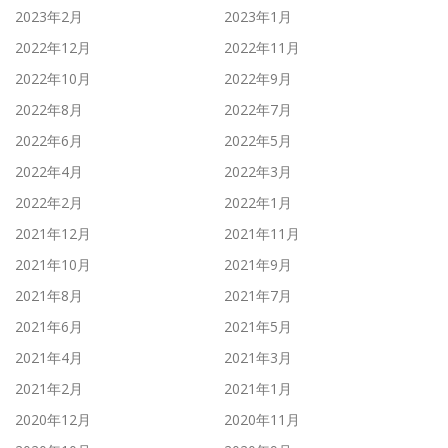
2023年2月
2023年1月
2022年12月
2022年11月
2022年10月
2022年9月
2022年8月
2022年7月
2022年6月
2022年5月
2022年4月
2022年3月
2022年2月
2022年1月
2021年12月
2021年11月
2021年10月
2021年9月
2021年8月
2021年7月
2021年6月
2021年5月
2021年4月
2021年3月
2021年2月
2021年1月
2020年12月
2020年11月