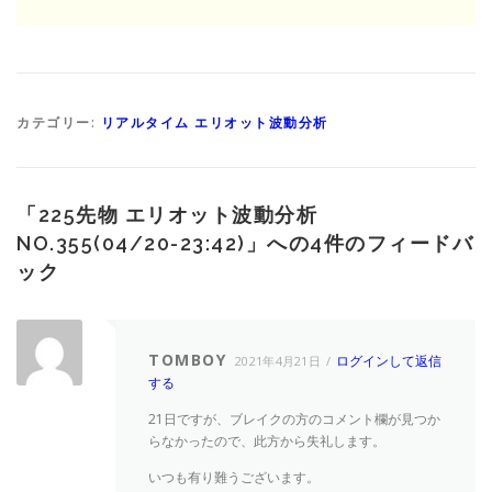
カテゴリー:
リアルタイム エリオット波動分析
「
225先物 エリオット波動分析
NO.355(04/20-23:42)
」への4件のフィードバ
ック
TOMBOY
ログインして返信
2021年4月21日
する
21日ですが、ブレイクの方のコメント欄が見つか
らなかったので、此方から失礼します。
いつも有り難うございます。