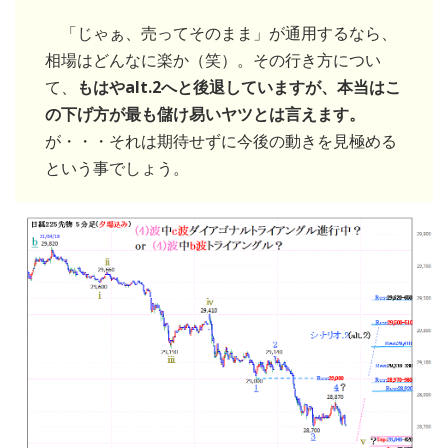
「じゃぁ、売ってそのまま」が通用するなら、
相場はどんなに楽か（笑）。その行き方につい
て、
もはやalt.2へと後退していますが、本当はこ
の下げ方が最も儲け易いヤツとは言えます。
が・・・それは期待せずに今後の動きを見極める
という事でしょう。