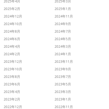
2025年4月
2025年3月
2025年2月
2025年1月
2024年12月
2024年11月
2024年10月
2024年9月
2024年8月
2024年7月
2024年6月
2024年5月
2024年4月
2024年3月
2024年2月
2024年1月
2023年12月
2023年11月
2023年10月
2023年9月
2023年8月
2023年7月
2023年6月
2023年5月
2023年4月
2023年3月
2023年2月
2023年1月
2022年12月
2022年11月