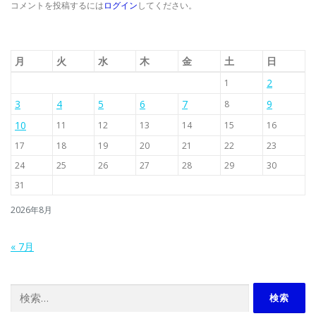
コメントを投稿するには
ログイン
してください。
月
火
水
木
金
土
日
2
1
3
4
5
6
7
9
8
10
11
12
13
14
15
16
17
18
19
20
21
22
23
24
25
26
27
28
29
30
31
2026年8月
« 7月
検索: