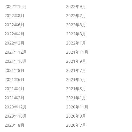
2022年10月
2022年9月
2022年8月
2022年7月
2022年6月
2022年5月
2022年4月
2022年3月
2022年2月
2022年1月
2021年12月
2021年11月
2021年10月
2021年9月
2021年8月
2021年7月
2021年6月
2021年5月
2021年4月
2021年3月
2021年2月
2021年1月
2020年12月
2020年11月
2020年10月
2020年9月
2020年8月
2020年7月