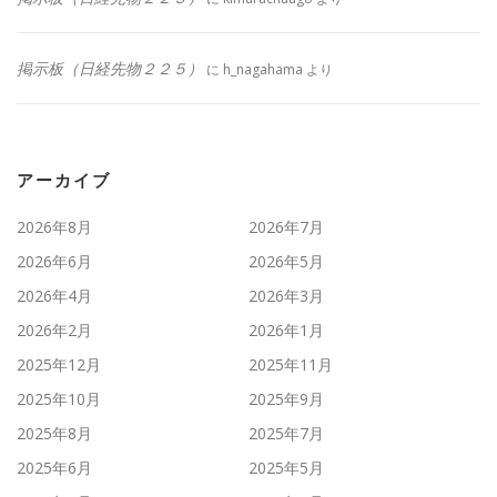
掲示板（日経先物２２５）
に
h_nagahama
より
アーカイブ
2026年8月
2026年7月
2026年6月
2026年5月
2026年4月
2026年3月
2026年2月
2026年1月
2025年12月
2025年11月
2025年10月
2025年9月
2025年8月
2025年7月
2025年6月
2025年5月