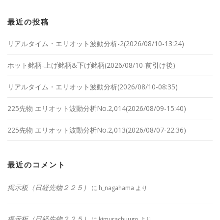
最近の投稿
リアルタイム・エリオット波動分析-2(2026/08/10-13:24)
ホット銘柄-上げ銘柄&下げ銘柄(2026/08/10-前引け後)
リアルタイム・エリオット波動分析(2026/08/10-08:35)
225先物 エリオット波動分析No.2,014(2026/08/09-15:40)
225先物 エリオット波動分析No.2,013(2026/08/07-22:36)
最近のコメント
掲示板（日経先物２２５）
に
h_nagahama
より
掲示板（日経先物２２５）
に
kimurachuugo
より