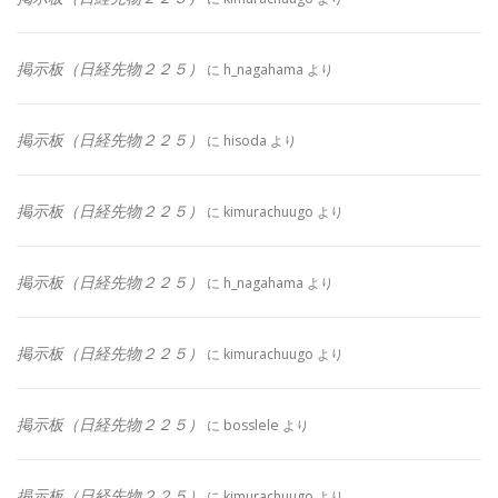
掲示板（日経先物２２５）
に
h_nagahama
より
掲示板（日経先物２２５）
に
hisoda
より
掲示板（日経先物２２５）
に
kimurachuugo
より
掲示板（日経先物２２５）
に
h_nagahama
より
掲示板（日経先物２２５）
に
kimurachuugo
より
掲示板（日経先物２２５）
に
bosslele
より
掲示板（日経先物２２５）
に
kimurachuugo
より