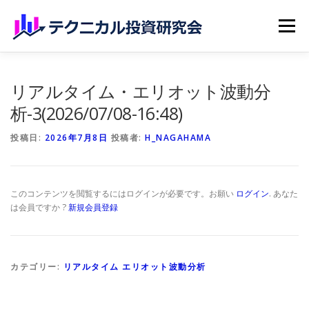
コンテンツへスキップ
メニュー
ホーム
無料記事
有料記事
研究会員のご紹介
リアルタイム・エリオット波動分
析-3(2026/07/08-16:48)
マイページ（購読申込）
申請手続き
投稿日:
2026年7月8日
投稿者:
H_NAGAHAMA
このコンテンツを閲覧するにはログインが必要です。お願い
ログイン
. あなた
は会員ですか ?
新規会員登録
カテゴリー:
リアルタイム エリオット波動分析