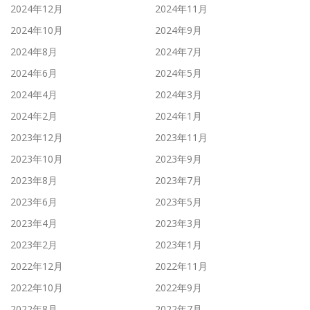
2024年12月
2024年11月
2024年10月
2024年9月
2024年8月
2024年7月
2024年6月
2024年5月
2024年4月
2024年3月
2024年2月
2024年1月
2023年12月
2023年11月
2023年10月
2023年9月
2023年8月
2023年7月
2023年6月
2023年5月
2023年4月
2023年3月
2023年2月
2023年1月
2022年12月
2022年11月
2022年10月
2022年9月
2022年8月
2022年7月