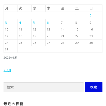
月
火
水
木
金
土
日
2
1
3
4
5
6
7
8
9
10
11
12
13
14
15
16
17
18
19
20
21
22
23
24
25
26
27
28
29
30
31
2026年8月
« 7月
検索:
最近の投稿