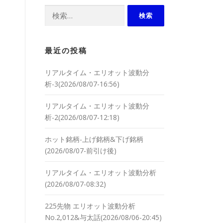
検索:
最近の投稿
リアルタイム・エリオット波動分
析-3(2026/08/07-16:56)
リアルタイム・エリオット波動分
析-2(2026/08/07-12:18)
ホット銘柄-上げ銘柄&下げ銘柄
(2026/08/07-前引け後)
リアルタイム・エリオット波動分析
(2026/08/07-08:32)
225先物 エリオット波動分析
No.2,012&与太話(2026/08/06-20:45)