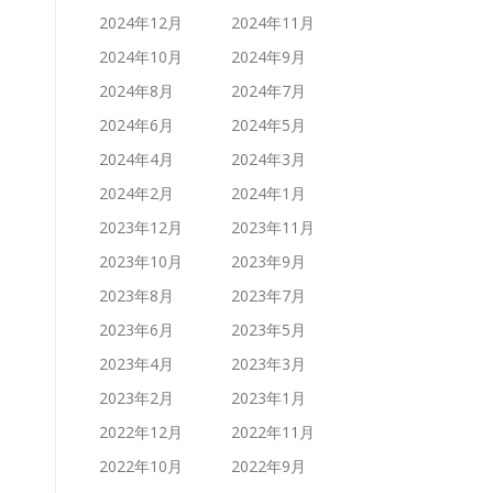
2024年12月
2024年11月
2024年10月
2024年9月
2024年8月
2024年7月
2024年6月
2024年5月
2024年4月
2024年3月
2024年2月
2024年1月
2023年12月
2023年11月
2023年10月
2023年9月
2023年8月
2023年7月
2023年6月
2023年5月
2023年4月
2023年3月
2023年2月
2023年1月
2022年12月
2022年11月
2022年10月
2022年9月