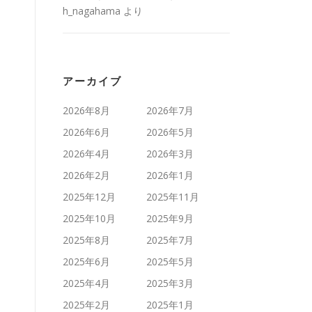
h_nagahama
より
アーカイブ
2026年8月
2026年7月
2026年6月
2026年5月
2026年4月
2026年3月
2026年2月
2026年1月
2025年12月
2025年11月
2025年10月
2025年9月
2025年8月
2025年7月
2025年6月
2025年5月
2025年4月
2025年3月
2025年2月
2025年1月