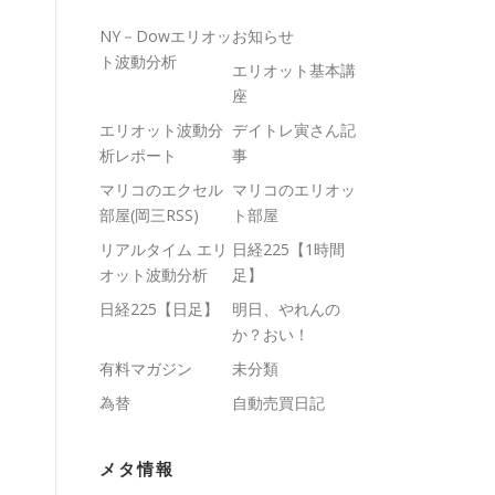
NY－Dowエリオッ
お知らせ
ト波動分析
エリオット基本講
座
エリオット波動分
デイトレ寅さん記
析レポート
事
マリコのエクセル
マリコのエリオッ
部屋(岡三RSS)
ト部屋
リアルタイム エリ
日経225【1時間
オット波動分析
足】
日経225【日足】
明日、やれんの
か？おい！
有料マガジン
未分類
為替
自動売買日記
メタ情報