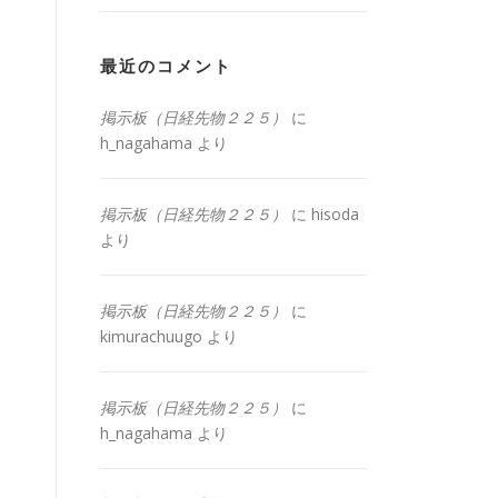
最近のコメント
掲示板（日経先物２２５）
に
h_nagahama
より
掲示板（日経先物２２５）
に
hisoda
より
掲示板（日経先物２２５）
に
kimurachuugo
より
掲示板（日経先物２２５）
に
h_nagahama
より