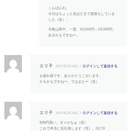
こんばんわ。
今日はちょっと先ほどまで寝落ちしていま
した（笑）。
今晩は夜中、一度、30,000円～29,990円、
あるかもですねー。
エリ子
ログインして返信する
2021年2月26日
お疲れ様です。ありがとうございます。
かもかもですね〜。ではまた〜（笑）
エリ子
ログインして返信する
2021年2月26日
890円買い、ダメかなぁ（笑）
これで本当に失礼致します（笑）。02:19