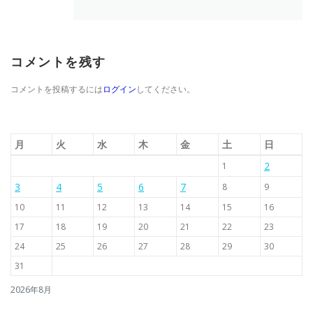
コメントを残す
コメントを投稿するには
ログイン
してください。
月
火
水
木
金
土
日
2
1
3
4
5
6
7
8
9
10
11
12
13
14
15
16
17
18
19
20
21
22
23
24
25
26
27
28
29
30
31
2026年8月