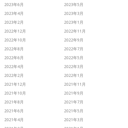
2023年6月
2023年5月
2023年4月
2023年3月
2023年2月
2023年1月
2022年12月
2022年11月
2022年10月
2022年9月
2022年8月
2022年7月
2022年6月
2022年5月
2022年4月
2022年3月
2022年2月
2022年1月
2021年12月
2021年11月
2021年10月
2021年9月
2021年8月
2021年7月
2021年6月
2021年5月
2021年4月
2021年3月