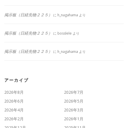
掲示板（日経先物２２５）
に
h_nagahama
より
掲示板（日経先物２２５）
に
bosslele
より
掲示板（日経先物２２５）
に
h_nagahama
より
アーカイブ
2026年8月
2026年7月
2026年6月
2026年5月
2026年4月
2026年3月
2026年2月
2026年1月
2025年12月
2025年11月