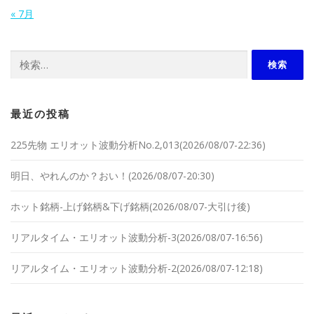
« 7月
検索:
最近の投稿
225先物 エリオット波動分析No.2,013(2026/08/07-22:36)
明日、やれんのか？おい！(2026/08/07-20:30)
ホット銘柄-上げ銘柄&下げ銘柄(2026/08/07-大引け後)
リアルタイム・エリオット波動分析-3(2026/08/07-16:56)
リアルタイム・エリオット波動分析-2(2026/08/07-12:18)