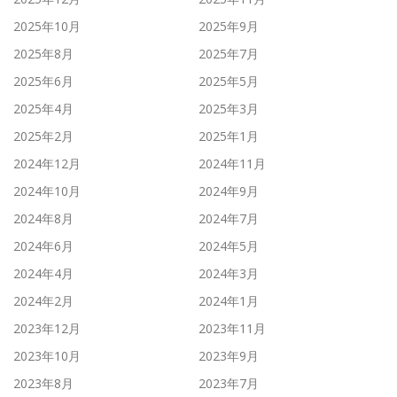
2025年10月
2025年9月
2025年8月
2025年7月
2025年6月
2025年5月
2025年4月
2025年3月
2025年2月
2025年1月
2024年12月
2024年11月
2024年10月
2024年9月
2024年8月
2024年7月
2024年6月
2024年5月
2024年4月
2024年3月
2024年2月
2024年1月
2023年12月
2023年11月
2023年10月
2023年9月
2023年8月
2023年7月