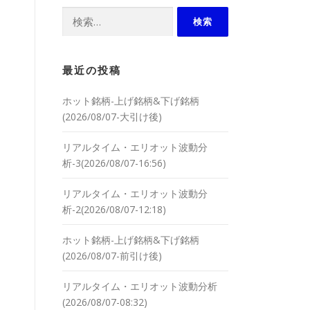
検索:
最近の投稿
ホット銘柄-上げ銘柄&下げ銘柄
(2026/08/07-大引け後)
リアルタイム・エリオット波動分
析-3(2026/08/07-16:56)
リアルタイム・エリオット波動分
析-2(2026/08/07-12:18)
ホット銘柄-上げ銘柄&下げ銘柄
(2026/08/07-前引け後)
リアルタイム・エリオット波動分析
(2026/08/07-08:32)