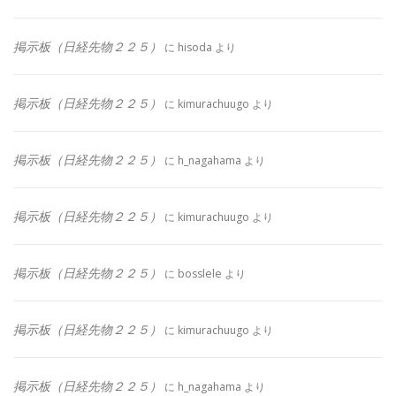
掲示板（日経先物２２５）
に
hisoda
より
掲示板（日経先物２２５）
に
kimurachuugo
より
掲示板（日経先物２２５）
に
h_nagahama
より
掲示板（日経先物２２５）
に
kimurachuugo
より
掲示板（日経先物２２５）
に
bosslele
より
掲示板（日経先物２２５）
に
kimurachuugo
より
掲示板（日経先物２２５）
に
h_nagahama
より