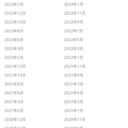
2023年2月
2023年1月
2022年12月
2022年11月
2022年10月
2022年9月
2022年8月
2022年7月
2022年6月
2022年5月
2022年4月
2022年3月
2022年2月
2022年1月
2021年12月
2021年11月
2021年10月
2021年9月
2021年8月
2021年7月
2021年6月
2021年5月
2021年4月
2021年3月
2021年2月
2021年1月
2020年12月
2020年11月