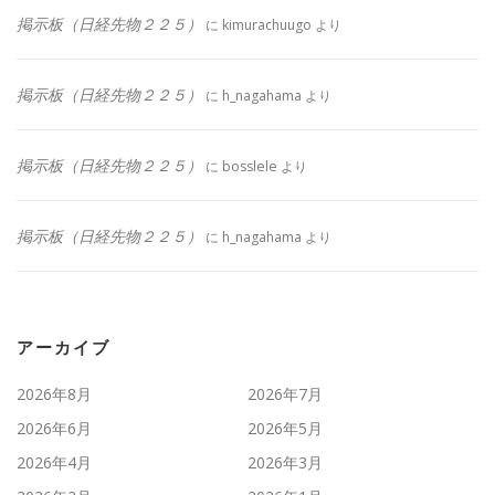
掲示板（日経先物２２５）
に
kimurachuugo
より
掲示板（日経先物２２５）
に
h_nagahama
より
掲示板（日経先物２２５）
に
bosslele
より
掲示板（日経先物２２５）
に
h_nagahama
より
アーカイブ
2026年8月
2026年7月
2026年6月
2026年5月
2026年4月
2026年3月