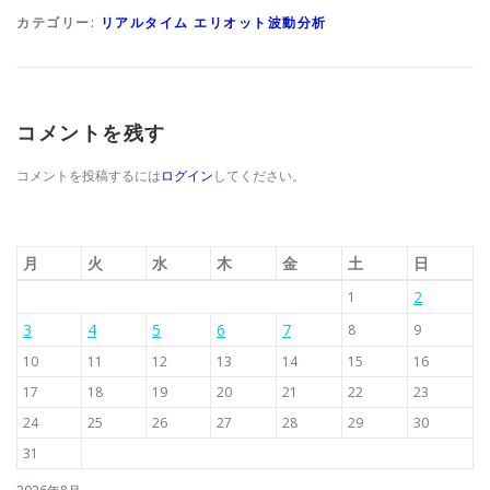
カテゴリー:
リアルタイム エリオット波動分析
コメントを残す
コメントを投稿するには
ログイン
してください。
月
火
水
木
金
土
日
2
1
3
4
5
6
7
8
9
10
11
12
13
14
15
16
17
18
19
20
21
22
23
24
25
26
27
28
29
30
31