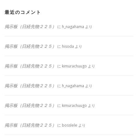
最近のコメント
掲示板（日経先物２２５）
に
h_nagahama
より
掲示板（日経先物２２５）
に
hisoda
より
掲示板（日経先物２２５）
に
kimurachuugo
より
掲示板（日経先物２２５）
に
h_nagahama
より
掲示板（日経先物２２５）
に
kimurachuugo
より
掲示板（日経先物２２５）
に
bosslele
より