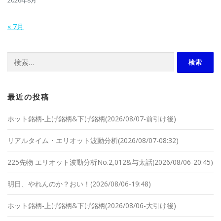
2026年8月
« 7月
検索:
最近の投稿
ホット銘柄-上げ銘柄&下げ銘柄(2026/08/07-前引け後)
リアルタイム・エリオット波動分析(2026/08/07-08:32)
225先物 エリオット波動分析No.2,012&与太話(2026/08/06-20:45)
明日、やれんのか？おい！(2026/08/06-19:48)
ホット銘柄-上げ銘柄&下げ銘柄(2026/08/06-大引け後)