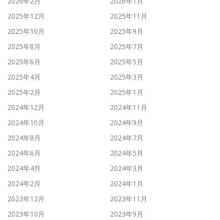
2026年2月
2026年1月
2025年12月
2025年11月
2025年10月
2025年9月
2025年8月
2025年7月
2025年6月
2025年5月
2025年4月
2025年3月
2025年2月
2025年1月
2024年12月
2024年11月
2024年10月
2024年9月
2024年8月
2024年7月
2024年6月
2024年5月
2024年4月
2024年3月
2024年2月
2024年1月
2023年12月
2023年11月
2023年10月
2023年9月