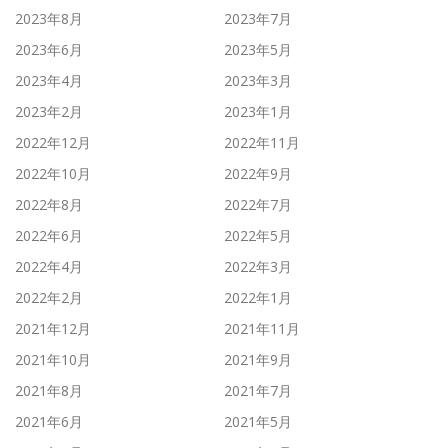
2023年8月
2023年7月
2023年6月
2023年5月
2023年4月
2023年3月
2023年2月
2023年1月
2022年12月
2022年11月
2022年10月
2022年9月
2022年8月
2022年7月
2022年6月
2022年5月
2022年4月
2022年3月
2022年2月
2022年1月
2021年12月
2021年11月
2021年10月
2021年9月
2021年8月
2021年7月
2021年6月
2021年5月