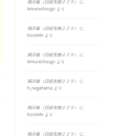
掲示板（日経先物２２５）
に
kimurachuugo
より
掲示板（日経先物２２５）
に
bosslele
より
掲示板（日経先物２２５）
に
kimurachuugo
より
掲示板（日経先物２２５）
に
h_nagahama
より
掲示板（日経先物２２５）
に
bosslele
より
掲示板（日経先物２２５）
に