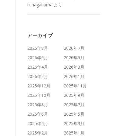
h_nagahama
より
アーカイブ
2026年8月
2026年7月
2026年6月
2026年5月
2026年4月
2026年3月
2026年2月
2026年1月
2025年12月
2025年11月
2025年10月
2025年9月
2025年8月
2025年7月
2025年6月
2025年5月
2025年4月
2025年3月
2025年2月
2025年1月