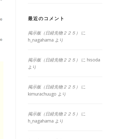
最近のコメント
掲示板（日経先物２２５）
に
h_nagahama
より
掲示板（日経先物２２５）
に
hisoda
より
掲示板（日経先物２２５）
に
kimurachuugo
より
掲示板（日経先物２２５）
に
h_nagahama
より