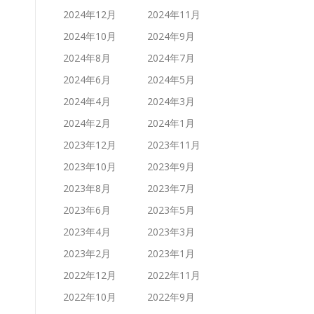
2024年12月
2024年11月
2024年10月
2024年9月
2024年8月
2024年7月
2024年6月
2024年5月
2024年4月
2024年3月
2024年2月
2024年1月
2023年12月
2023年11月
2023年10月
2023年9月
2023年8月
2023年7月
2023年6月
2023年5月
2023年4月
2023年3月
2023年2月
2023年1月
2022年12月
2022年11月
2022年10月
2022年9月