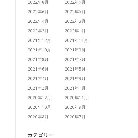
2022年8月
2022年7月
2022年6月
2022年5月
2022年4月
2022年3月
2022年2月
2022年1月
2021年12月
2021年11月
2021年10月
2021年9月
2021年8月
2021年7月
2021年6月
2021年5月
2021年4月
2021年3月
2021年2月
2021年1月
2020年12月
2020年11月
2020年10月
2020年9月
2020年8月
2020年7月
カテゴリー