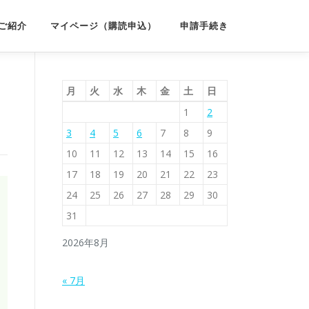
ご紹介
マイページ（購読申込）
申請手続き
月
火
水
木
金
土
日
1
2
3
4
5
6
7
8
9
10
11
12
13
14
15
16
17
18
19
20
21
22
23
24
25
26
27
28
29
30
31
2026年8月
« 7月