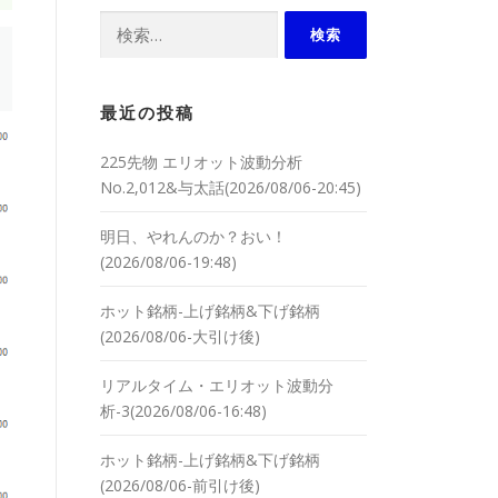
検索:
最近の投稿
225先物 エリオット波動分析
No.2,012&与太話(2026/08/06-20:45)
明日、やれんのか？おい！
(2026/08/06-19:48)
ホット銘柄-上げ銘柄&下げ銘柄
(2026/08/06-大引け後)
リアルタイム・エリオット波動分
析-3(2026/08/06-16:48)
ホット銘柄-上げ銘柄&下げ銘柄
(2026/08/06-前引け後)