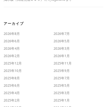
アーカイブ
2026年8月
2026年7月
2026年6月
2026年5月
2026年4月
2026年3月
2026年2月
2026年1月
2025年12月
2025年11月
2025年10月
2025年9月
2025年8月
2025年7月
2025年6月
2025年5月
2025年4月
2025年3月
2025年2月
2025年1月