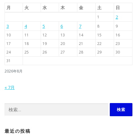
月
火
水
木
金
土
日
2
1
3
4
5
6
7
8
9
10
11
12
13
14
15
16
17
18
19
20
21
22
23
24
25
26
27
28
29
30
31
2026年8月
« 7月
検索:
最近の投稿