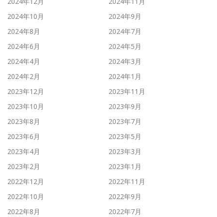
2024年12月
2024年11月
2024年10月
2024年9月
2024年8月
2024年7月
2024年6月
2024年5月
2024年4月
2024年3月
2024年2月
2024年1月
2023年12月
2023年11月
2023年10月
2023年9月
2023年8月
2023年7月
2023年6月
2023年5月
2023年4月
2023年3月
2023年2月
2023年1月
2022年12月
2022年11月
2022年10月
2022年9月
2022年8月
2022年7月