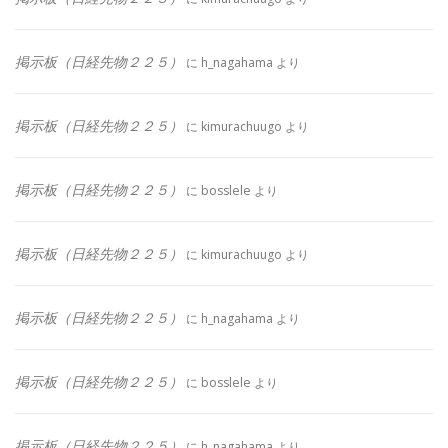
掲示板（日経先物２２５）
に
h_nagahama
より
掲示板（日経先物２２５）
に
kimurachuugo
より
掲示板（日経先物２２５）
に
bosslele
より
掲示板（日経先物２２５）
に
kimurachuugo
より
掲示板（日経先物２２５）
に
h_nagahama
より
掲示板（日経先物２２５）
に
bosslele
より
掲示板（日経先物２２５）
に
h_nagahama
より