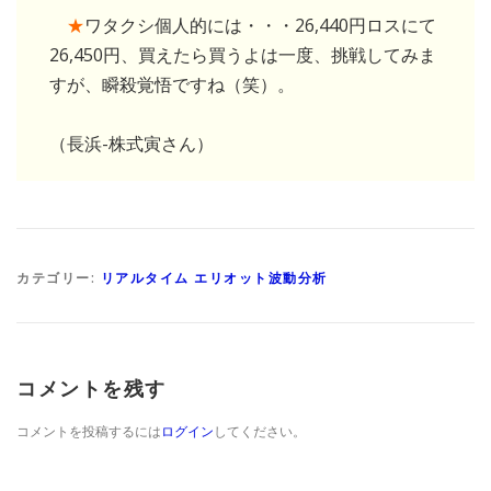
★
ワタクシ個人的には・・・26,440円ロスにて
26,450円、買えたら買うよは一度、挑戦してみま
すが、瞬殺覚悟ですね（笑）。
（長浜-株式寅さん）
カテゴリー:
リアルタイム エリオット波動分析
コメントを残す
コメントを投稿するには
ログイン
してください。