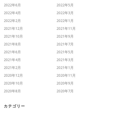
2022年6月
2022年5月
2022年4月
2022年3月
2022年2月
2022年1月
2021年12月
2021年11月
2021年10月
2021年9月
2021年8月
2021年7月
2021年6月
2021年5月
2021年4月
2021年3月
2021年2月
2021年1月
2020年12月
2020年11月
2020年10月
2020年9月
2020年8月
2020年7月
カテゴリー