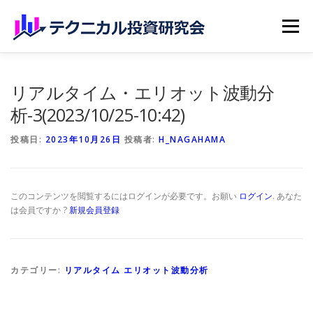
コンテンツへスキップ
メニュー
ホーム
無料記事
有料記事
研究会員のご紹介
リアルタイム・エリオット波動分
析-3(2023/10/25-10:42)
マイページ（購読申込）
申請手続き
投稿日:
2023年10月26日
投稿者:
H_NAGAHAMA
このコンテンツを閲覧するにはログインが必要です。お願い
ログイン
. あなた
は会員ですか ?
新規会員登録
カテゴリー:
リアルタイム エリオット波動分析