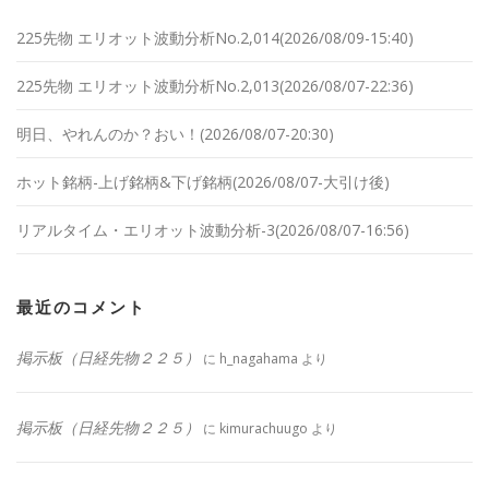
225先物 エリオット波動分析No.2,014(2026/08/09-15:40)
225先物 エリオット波動分析No.2,013(2026/08/07-22:36)
明日、やれんのか？おい！(2026/08/07-20:30)
ホット銘柄-上げ銘柄&下げ銘柄(2026/08/07-大引け後)
リアルタイム・エリオット波動分析-3(2026/08/07-16:56)
最近のコメント
掲示板（日経先物２２５）
に
h_nagahama
より
掲示板（日経先物２２５）
に
kimurachuugo
より