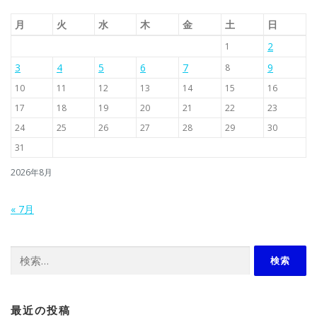
月
火
水
木
金
土
日
2
1
3
4
5
6
7
9
8
10
11
12
13
14
15
16
17
18
19
20
21
22
23
24
25
26
27
28
29
30
31
2026年8月
« 7月
検索:
最近の投稿