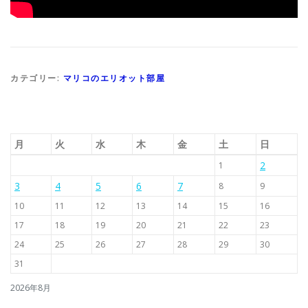
カテゴリー:
マリコのエリオット部屋
月
火
水
木
金
土
日
2
1
3
4
5
6
7
8
9
10
11
12
13
14
15
16
17
18
19
20
21
22
23
24
25
26
27
28
29
30
31
2026年8月