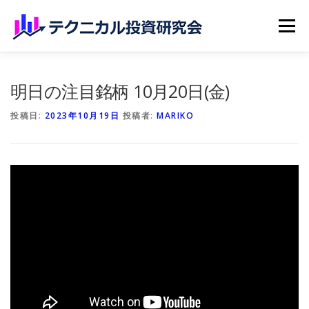
コンテンツへスキップ
メニュー
ホーム
無料記事
有料記事
研究会員のご紹介
明日の注目銘柄 10月20日(金)
投稿日:
2023年10月19日
投稿者:
MARIKO
マイページ（購読申込）
申請手続き