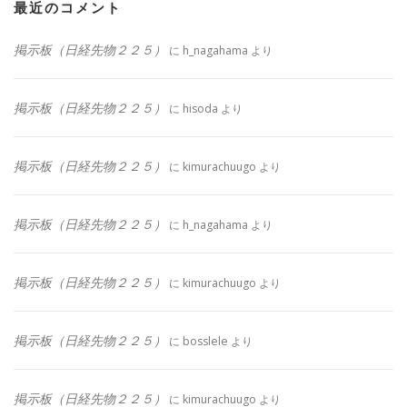
最近のコメント
掲示板（日経先物２２５）
に
h_nagahama
より
掲示板（日経先物２２５）
に
hisoda
より
掲示板（日経先物２２５）
に
kimurachuugo
より
掲示板（日経先物２２５）
に
h_nagahama
より
掲示板（日経先物２２５）
に
kimurachuugo
より
掲示板（日経先物２２５）
に
bosslele
より
掲示板（日経先物２２５）
に
kimurachuugo
より