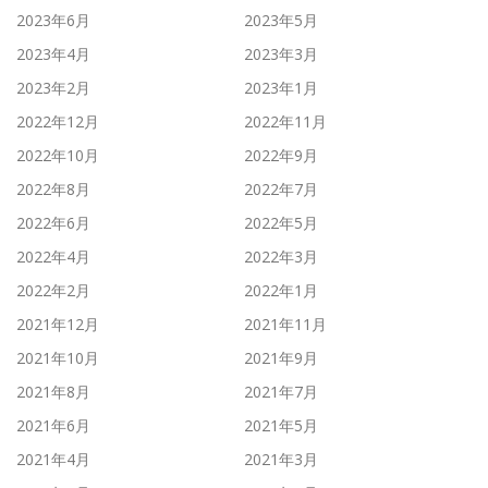
2023年6月
2023年5月
2023年4月
2023年3月
2023年2月
2023年1月
2022年12月
2022年11月
2022年10月
2022年9月
2022年8月
2022年7月
2022年6月
2022年5月
2022年4月
2022年3月
2022年2月
2022年1月
2021年12月
2021年11月
2021年10月
2021年9月
2021年8月
2021年7月
2021年6月
2021年5月
2021年4月
2021年3月