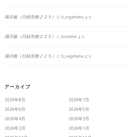
掲示板（日経先物２２５）
に
h_nagahama
より
掲示板（日経先物２２５）
に
bosslele
より
掲示板（日経先物２２５）
に
h_nagahama
より
アーカイブ
2026年8月
2026年7月
2026年6月
2026年5月
2026年4月
2026年3月
2026年2月
2026年1月