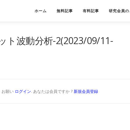
ホーム
無料記事
有料記事
研究会員の
動分析-2(2023/09/11-
。お願い
ログイン
. あなたは会員ですか ?
新規会員登録