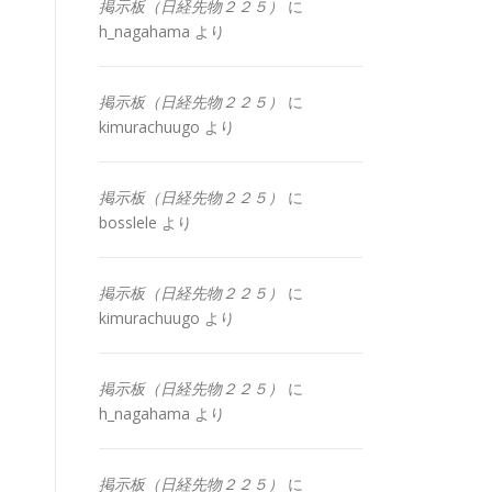
掲示板（日経先物２２５）
に
h_nagahama
より
掲示板（日経先物２２５）
に
kimurachuugo
より
掲示板（日経先物２２５）
に
bosslele
より
掲示板（日経先物２２５）
に
kimurachuugo
より
掲示板（日経先物２２５）
に
h_nagahama
より
掲示板（日経先物２２５）
に