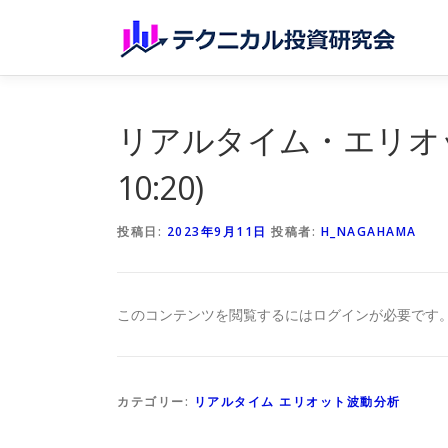
コンテンツへスキップ
リアルタイム・エリオット波
10:20)
投稿日:
2023年9月11日
投稿者:
H_NAGAHAMA
このコンテンツを閲覧するにはログインが必要です
カテゴリー:
リアルタイム エリオット波動分析