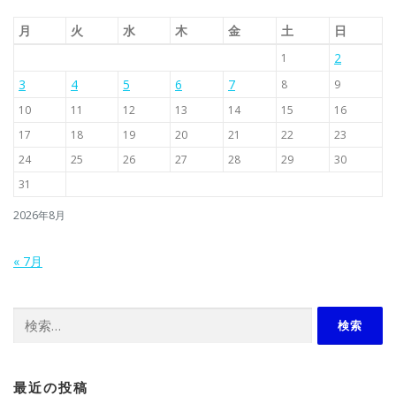
月
火
水
木
金
土
日
2
1
3
4
5
6
7
8
9
10
11
12
13
14
15
16
17
18
19
20
21
22
23
24
25
26
27
28
29
30
31
2026年8月
« 7月
検索:
最近の投稿