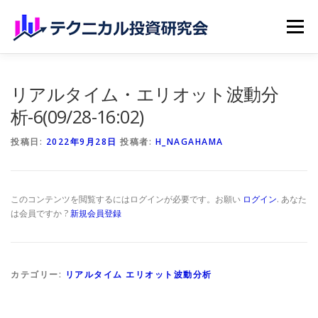
コンテンツへスキップ
メニュー
ホーム
無料記事
有料記事
研究会員のご紹介
リアルタイム・エリオット波動分
析-6(09/28-16:02)
マイページ（購読申込）
申請手続き
投稿日:
2022年9月28日
投稿者:
H_NAGAHAMA
このコンテンツを閲覧するにはログインが必要です。お願い
ログイン
. あなた
は会員ですか ?
新規会員登録
カテゴリー:
リアルタイム エリオット波動分析