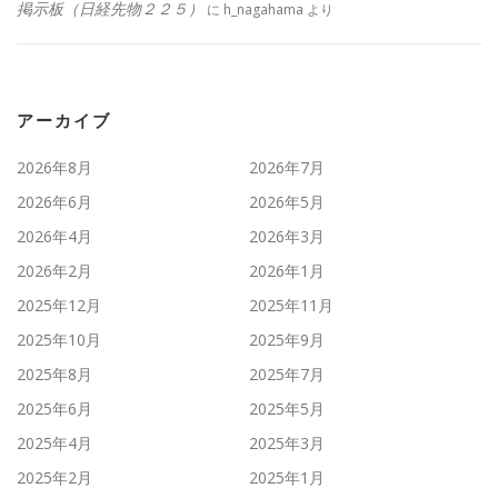
掲示板（日経先物２２５）
に
h_nagahama
より
アーカイブ
2026年8月
2026年7月
2026年6月
2026年5月
2026年4月
2026年3月
2026年2月
2026年1月
2025年12月
2025年11月
2025年10月
2025年9月
2025年8月
2025年7月
2025年6月
2025年5月
2025年4月
2025年3月
2025年2月
2025年1月