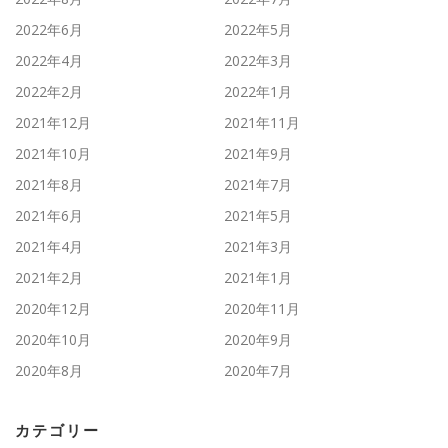
2022年6月
2022年5月
2022年4月
2022年3月
2022年2月
2022年1月
2021年12月
2021年11月
2021年10月
2021年9月
2021年8月
2021年7月
2021年6月
2021年5月
2021年4月
2021年3月
2021年2月
2021年1月
2020年12月
2020年11月
2020年10月
2020年9月
2020年8月
2020年7月
カテゴリー