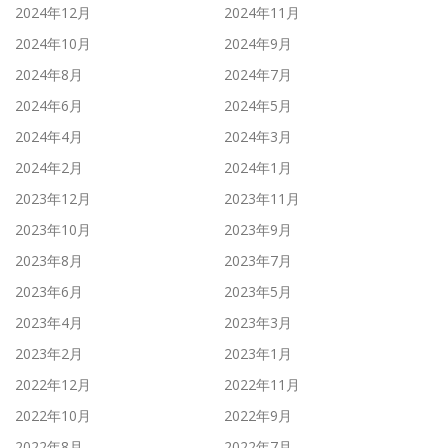
2024年12月
2024年11月
2024年10月
2024年9月
2024年8月
2024年7月
2024年6月
2024年5月
2024年4月
2024年3月
2024年2月
2024年1月
2023年12月
2023年11月
2023年10月
2023年9月
2023年8月
2023年7月
2023年6月
2023年5月
2023年4月
2023年3月
2023年2月
2023年1月
2022年12月
2022年11月
2022年10月
2022年9月
2022年8月
2022年7月