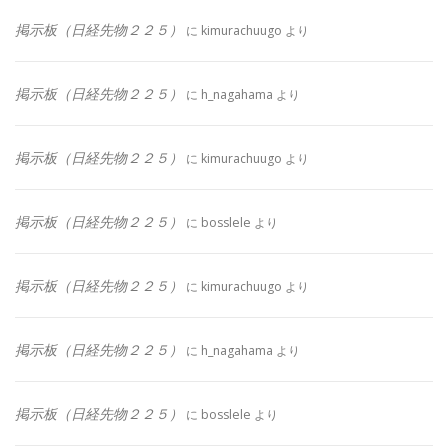
掲示板（日経先物２２５）
に
kimurachuugo
より
掲示板（日経先物２２５）
に
h_nagahama
より
掲示板（日経先物２２５）
に
kimurachuugo
より
掲示板（日経先物２２５）
に
bosslele
より
掲示板（日経先物２２５）
に
kimurachuugo
より
掲示板（日経先物２２５）
に
h_nagahama
より
掲示板（日経先物２２５）
に
bosslele
より