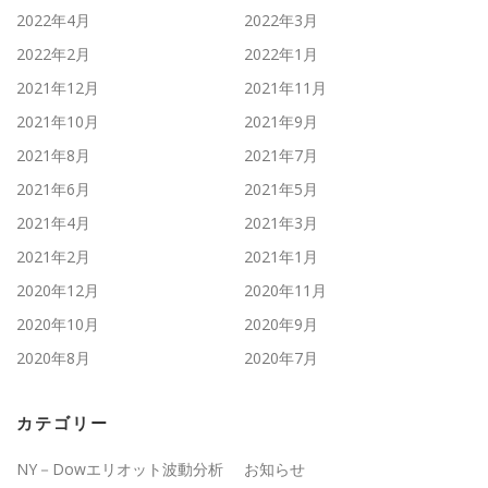
2022年4月
2022年3月
2022年2月
2022年1月
2021年12月
2021年11月
2021年10月
2021年9月
2021年8月
2021年7月
2021年6月
2021年5月
2021年4月
2021年3月
2021年2月
2021年1月
2020年12月
2020年11月
2020年10月
2020年9月
2020年8月
2020年7月
カテゴリー
NY－Dowエリオット波動分析
お知らせ