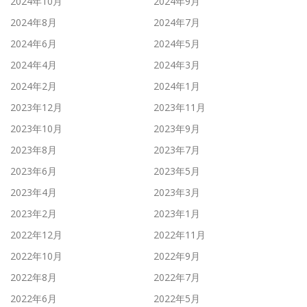
2024年10月
2024年9月
2024年8月
2024年7月
2024年6月
2024年5月
2024年4月
2024年3月
2024年2月
2024年1月
2023年12月
2023年11月
2023年10月
2023年9月
2023年8月
2023年7月
2023年6月
2023年5月
2023年4月
2023年3月
2023年2月
2023年1月
2022年12月
2022年11月
2022年10月
2022年9月
2022年8月
2022年7月
2022年6月
2022年5月