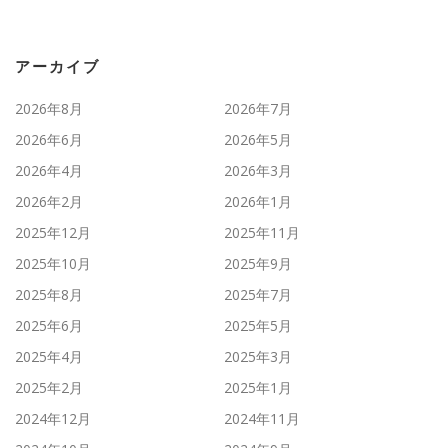
アーカイブ
2026年8月
2026年7月
2026年6月
2026年5月
2026年4月
2026年3月
2026年2月
2026年1月
2025年12月
2025年11月
2025年10月
2025年9月
2025年8月
2025年7月
2025年6月
2025年5月
2025年4月
2025年3月
2025年2月
2025年1月
2024年12月
2024年11月