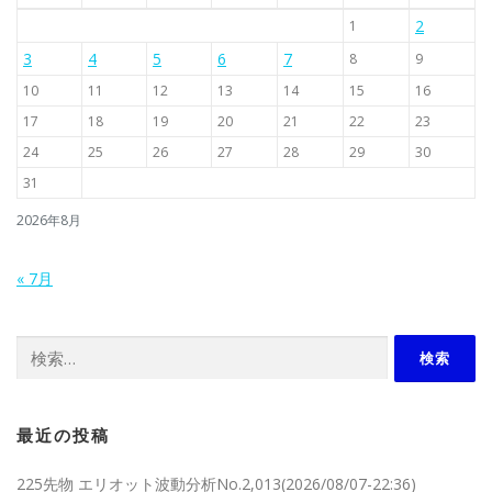
2
1
3
4
5
6
7
8
9
10
11
12
13
14
15
16
17
18
19
20
21
22
23
24
25
26
27
28
29
30
31
2026年8月
« 7月
検索:
最近の投稿
225先物 エリオット波動分析No.2,013(2026/08/07-22:36)