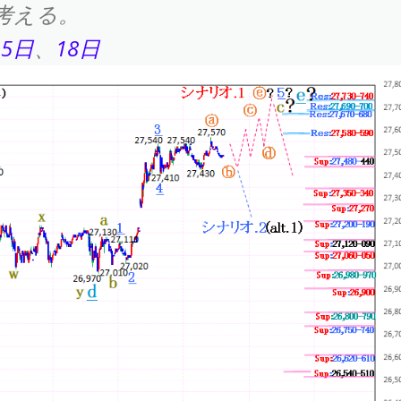
考える。
15日
、
18日