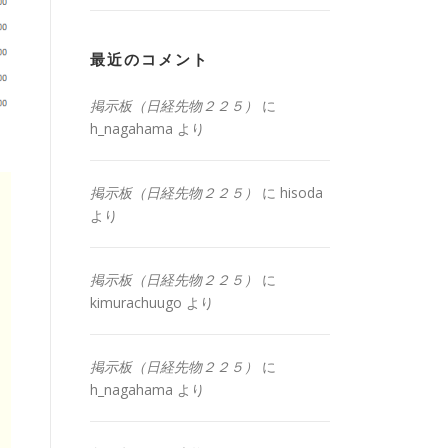
最近のコメント
掲示板（日経先物２２５）
に
h_nagahama
より
掲示板（日経先物２２５）
に
hisoda
より
掲示板（日経先物２２５）
に
kimurachuugo
より
掲示板（日経先物２２５）
に
h_nagahama
より