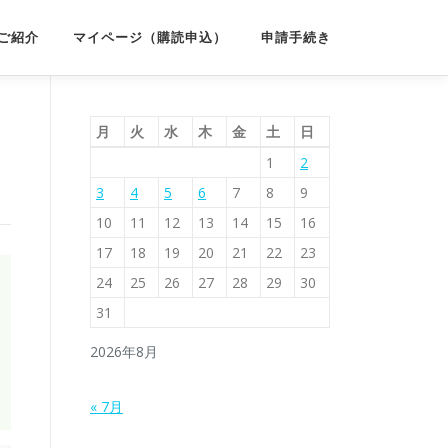
ご紹介
マイページ（購読申込）
申請手続き
月
火
水
木
金
土
日
1
2
3
4
5
6
7
8
9
10
11
12
13
14
15
16
17
18
19
20
21
22
23
24
25
26
27
28
29
30
31
2026年8月
« 7月