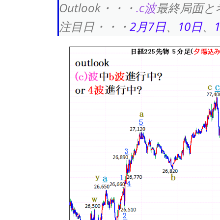
Outlook・・・
.c波
最終局面と
注目日・・・
2月7日
、
10日
、