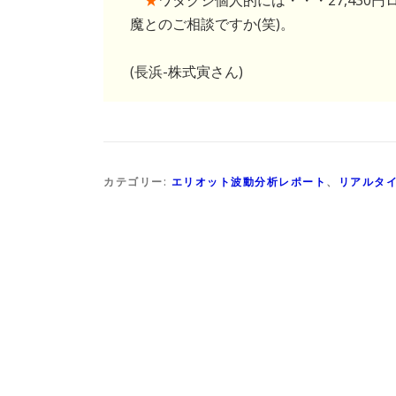
魔とのご相談ですか(笑)。
(長浜-株式寅さん)
カテゴリー:
エリオット波動分析レポート
、
リアルタイ