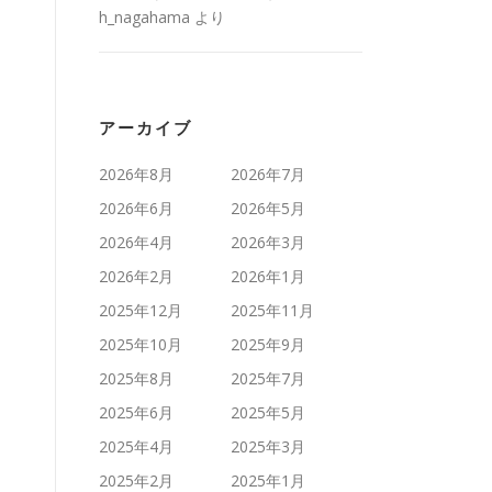
h_nagahama
より
アーカイブ
2026年8月
2026年7月
2026年6月
2026年5月
2026年4月
2026年3月
2026年2月
2026年1月
2025年12月
2025年11月
2025年10月
2025年9月
2025年8月
2025年7月
2025年6月
2025年5月
2025年4月
2025年3月
2025年2月
2025年1月