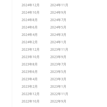
2024年12月
2024年11月
2024年10月
2024年9月
2024年8月
2024年7月
2024年6月
2024年5月
2024年4月
2024年3月
2024年2月
2024年1月
2023年12月
2023年11月
2023年10月
2023年9月
2023年8月
2023年7月
2023年6月
2023年5月
2023年4月
2023年3月
2023年2月
2023年1月
2022年12月
2022年11月
2022年10月
2022年9月