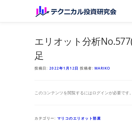
コンテンツへスキップ
エリオット分析No.577(2
足
投稿日:
2022年1月12日
投稿者:
MARIKO
このコンテンツを閲覧するにはログインが必要です
カテゴリー:
マリコのエリオット部屋