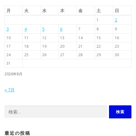
月
火
水
木
金
土
日
2
1
3
4
5
6
7
8
9
10
11
12
13
14
15
16
17
18
19
20
21
22
23
24
25
26
27
28
29
30
31
2026年8月
« 7月
検索:
最近の投稿