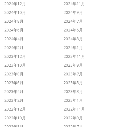
2024年12月
2024年11月
2024年10月
2024年9月
2024年8月
2024年7月
2024年6月
2024年5月
2024年4月
2024年3月
2024年2月
2024年1月
2023年12月
2023年11月
2023年10月
2023年9月
2023年8月
2023年7月
2023年6月
2023年5月
2023年4月
2023年3月
2023年2月
2023年1月
2022年12月
2022年11月
2022年10月
2022年9月
2022年8月
2022年7月