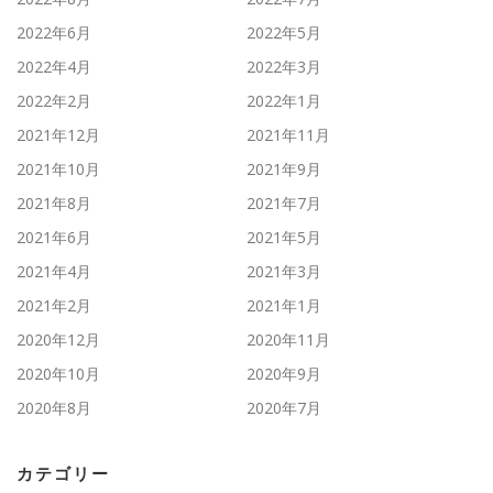
2022年6月
2022年5月
2022年4月
2022年3月
2022年2月
2022年1月
2021年12月
2021年11月
2021年10月
2021年9月
2021年8月
2021年7月
2021年6月
2021年5月
2021年4月
2021年3月
2021年2月
2021年1月
2020年12月
2020年11月
2020年10月
2020年9月
2020年8月
2020年7月
カテゴリー