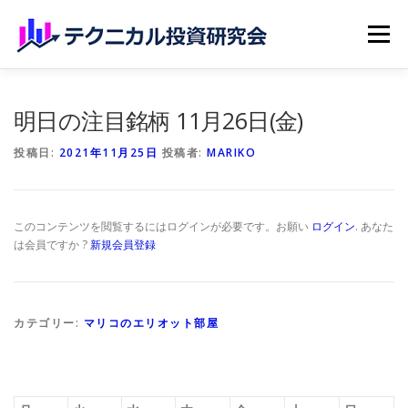
コンテンツへスキップ
メニュー
ホーム
無料記事
有料記事
研究会員のご紹介
明日の注目銘柄 11月26日(金)
投稿日:
2021年11月25日
投稿者:
MARIKO
マイページ（購読申込）
申請手続き
このコンテンツを閲覧するにはログインが必要です。お願い
ログイン
. あなた
は会員ですか ?
新規会員登録
カテゴリー:
マリコのエリオット部屋