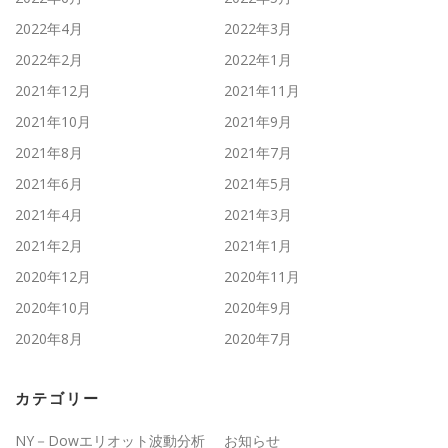
2022年4月
2022年3月
2022年2月
2022年1月
2021年12月
2021年11月
2021年10月
2021年9月
2021年8月
2021年7月
2021年6月
2021年5月
2021年4月
2021年3月
2021年2月
2021年1月
2020年12月
2020年11月
2020年10月
2020年9月
2020年8月
2020年7月
カテゴリー
NY－Dowエリオット波動分析
お知らせ