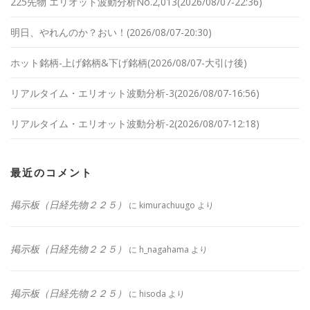
225先物 エリオット波動分析No.2,013(2026/08/07-22:36)
明日、やれんのか？おい！(2026/08/07-20:30)
ホット銘柄-上げ銘柄&下げ銘柄(2026/08/07-大引け後)
リアルタイム・エリオット波動分析-3(2026/08/07-16:56)
リアルタイム・エリオット波動分析-2(2026/08/07-12:18)
最近のコメント
掲示板（日経先物２２５）
に
kimurachuugo
より
掲示板（日経先物２２５）
に
h_nagahama
より
掲示板（日経先物２２５）
に
hisoda
より