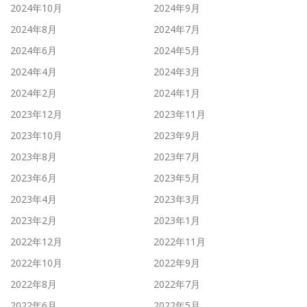
2024年10月
2024年9月
2024年8月
2024年7月
2024年6月
2024年5月
2024年4月
2024年3月
2024年2月
2024年1月
2023年12月
2023年11月
2023年10月
2023年9月
2023年8月
2023年7月
2023年6月
2023年5月
2023年4月
2023年3月
2023年2月
2023年1月
2022年12月
2022年11月
2022年10月
2022年9月
2022年8月
2022年7月
2022年6月
2022年5月