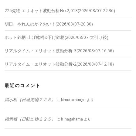
225先物 エリオット波動分析No.2,013(2026/08/07-22:36)
明日、やれんのか？おい！(2026/08/07-20:30)
ホット銘柄-上げ銘柄&下げ銘柄(2026/08/07-大引け後)
リアルタイム・エリオット波動分析-3(2026/08/07-16:56)
リアルタイム・エリオット波動分析-2(2026/08/07-12:18)
最近のコメント
掲示板（日経先物２２５）
に
kimurachuugo
より
掲示板（日経先物２２５）
に
h_nagahama
より