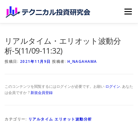
コンテンツへスキップ
メニュー
ホーム
無料記事
有料記事
研究会員のご紹介
リアルタイム・エリオット波動分
析-5(11/09-11:32)
マイページ（購読申込）
申請手続き
投稿日:
2021年11月9日
投稿者:
H_NAGAHAMA
このコンテンツを閲覧するにはログインが必要です。お願い
ログイン
. あなた
は会員ですか ?
新規会員登録
カテゴリー:
リアルタイム エリオット波動分析