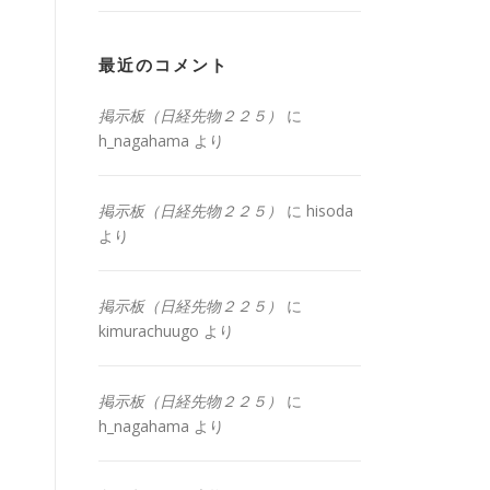
最近のコメント
掲示板（日経先物２２５）
に
h_nagahama
より
掲示板（日経先物２２５）
に
hisoda
より
掲示板（日経先物２２５）
に
kimurachuugo
より
掲示板（日経先物２２５）
に
h_nagahama
より