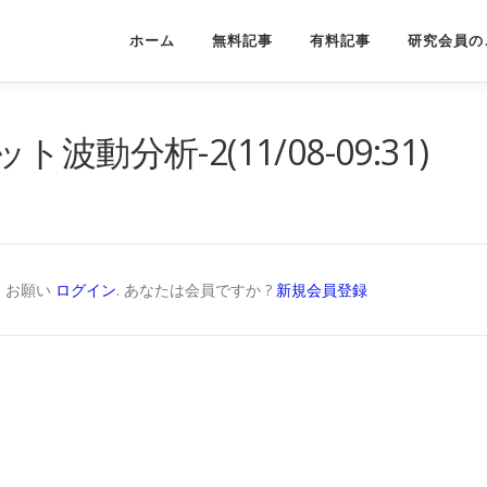
ホーム
無料記事
有料記事
研究会員の
分析-2(11/08-09:31)
。お願い
ログイン
. あなたは会員ですか ?
新規会員登録