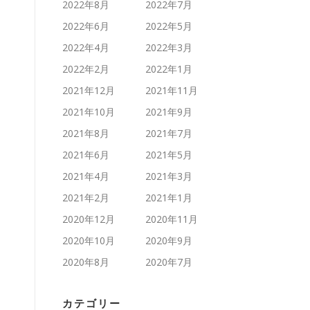
2022年8月
2022年7月
2022年6月
2022年5月
2022年4月
2022年3月
2022年2月
2022年1月
2021年12月
2021年11月
2021年10月
2021年9月
2021年8月
2021年7月
2021年6月
2021年5月
2021年4月
2021年3月
2021年2月
2021年1月
2020年12月
2020年11月
2020年10月
2020年9月
2020年8月
2020年7月
カテゴリー