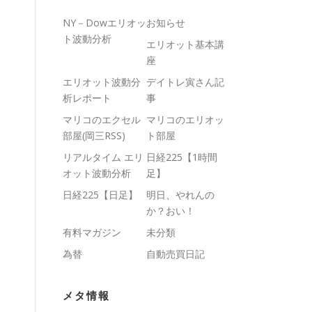
NY－Dowエリオッ
お知らせ
ト波動分析
エリオット基本講
座
エリオット波動分
デイトレ寅さん記
析レポート
事
マリコのエクセル
マリコのエリオッ
部屋(岡三RSS)
ト部屋
リアルタイム エリ
日経225【1時間
オット波動分析
足】
日経225【日足】
明日、やれんの
か？おい！
有料マガジン
未分類
為替
自動売買日記
メタ情報