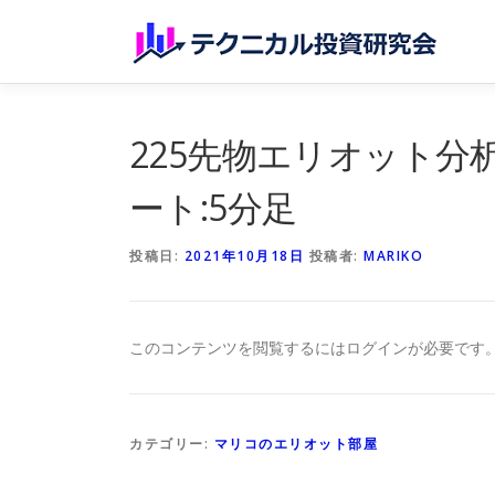
コンテンツへスキップ
225先物エリオット分析No.
ート:5分足
投稿日:
2021年10月18日
投稿者:
MARIKO
このコンテンツを閲覧するにはログインが必要です
カテゴリー:
マリコのエリオット部屋