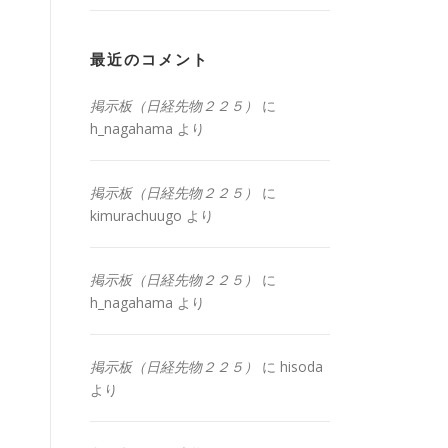
最近のコメント
掲示板（日経先物２２５）
に
h_nagahama
より
掲示板（日経先物２２５）
に
kimurachuugo
より
掲示板（日経先物２２５）
に
h_nagahama
より
掲示板（日経先物２２５）
に
hisoda
より