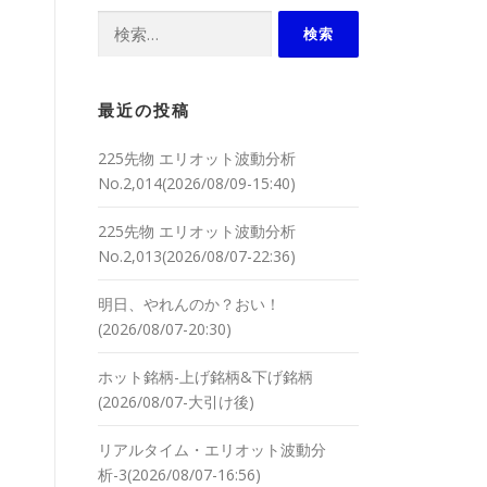
検索:
最近の投稿
225先物 エリオット波動分析
No.2,014(2026/08/09-15:40)
225先物 エリオット波動分析
No.2,013(2026/08/07-22:36)
明日、やれんのか？おい！
(2026/08/07-20:30)
ホット銘柄-上げ銘柄&下げ銘柄
(2026/08/07-大引け後)
リアルタイム・エリオット波動分
析-3(2026/08/07-16:56)