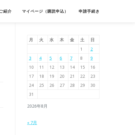
ご紹介
マイページ（購読申込）
申請手続き
月
火
水
木
金
土
日
1
2
3
4
5
6
7
8
9
10
11
12
13
14
15
16
17
18
19
20
21
22
23
24
25
26
27
28
29
30
31
2026年8月
« 7月