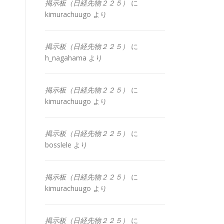
掲示板（日経先物２２５）
に
kimurachuugo
より
掲示板（日経先物２２５）
に
h_nagahama
より
掲示板（日経先物２２５）
に
kimurachuugo
より
掲示板（日経先物２２５）
に
bosslele
より
掲示板（日経先物２２５）
に
kimurachuugo
より
掲示板（日経先物２２５）
に