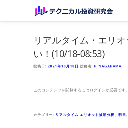
コンテンツへスキップ
リアルタイム・エリオ
い！(10/18-08:53)
投稿日:
2021年10月18日
投稿者:
H_NAGAHAMA
このコンテンツを閲覧するにはログインが必要です
カテゴリー:
リアルタイム エリオット波動分析
、
明日