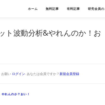
ホーム
無料記事
有料記事
研究会員の
ット波動分析&やれんのか！お
。お願い
ログイン
. あなたは会員ですか ?
新規会員登録
、やれんのか？おい！