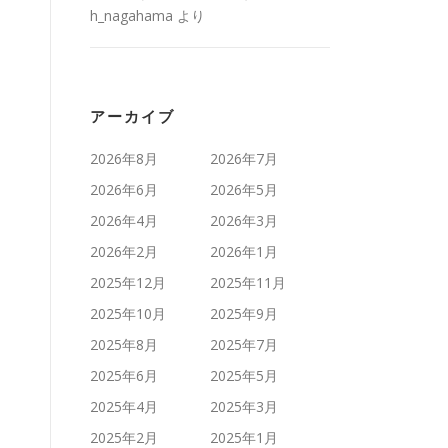
h_nagahama
より
アーカイブ
2026年8月
2026年7月
2026年6月
2026年5月
2026年4月
2026年3月
2026年2月
2026年1月
2025年12月
2025年11月
2025年10月
2025年9月
2025年8月
2025年7月
2025年6月
2025年5月
2025年4月
2025年3月
2025年2月
2025年1月