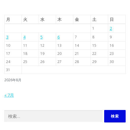
月
火
水
木
金
土
日
2
1
3
4
5
6
7
8
9
10
11
12
13
14
15
16
17
18
19
20
21
22
23
24
25
26
27
28
29
30
31
2026年8月
« 7月
検索: