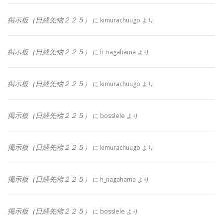
掲示板（日経先物２２５）
に
kimurachuugo
より
掲示板（日経先物２２５）
に
h_nagahama
より
掲示板（日経先物２２５）
に
kimurachuugo
より
掲示板（日経先物２２５）
に
bosslele
より
掲示板（日経先物２２５）
に
kimurachuugo
より
掲示板（日経先物２２５）
に
h_nagahama
より
掲示板（日経先物２２５）
に
bosslele
より