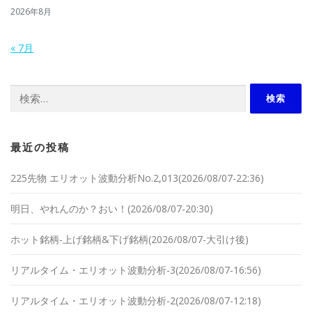
2026年8月
« 7月
検索:
最近の投稿
225先物 エリオット波動分析No.2,013(2026/08/07-22:36)
明日、やれんのか？おい！(2026/08/07-20:30)
ホット銘柄-上げ銘柄&下げ銘柄(2026/08/07-大引け後)
リアルタイム・エリオット波動分析-3(2026/08/07-16:56)
リアルタイム・エリオット波動分析-2(2026/08/07-12:18)