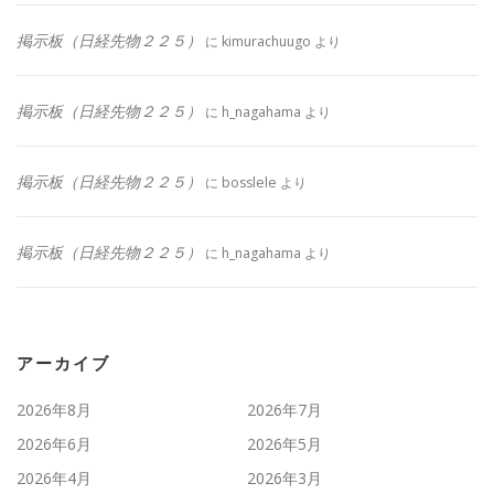
掲示板（日経先物２２５）
に
kimurachuugo
より
掲示板（日経先物２２５）
に
h_nagahama
より
掲示板（日経先物２２５）
に
bosslele
より
掲示板（日経先物２２５）
に
h_nagahama
より
アーカイブ
2026年8月
2026年7月
2026年6月
2026年5月
2026年4月
2026年3月