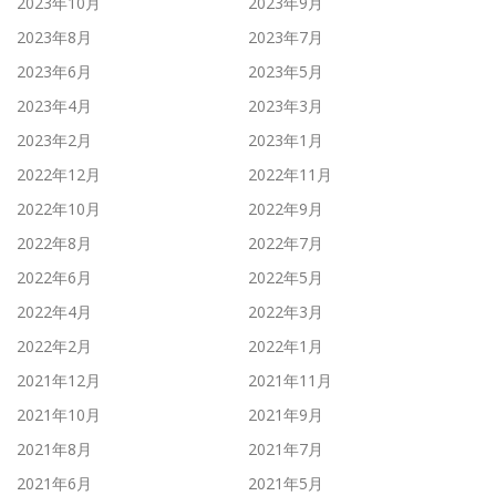
2023年10月
2023年9月
2023年8月
2023年7月
2023年6月
2023年5月
2023年4月
2023年3月
2023年2月
2023年1月
2022年12月
2022年11月
2022年10月
2022年9月
2022年8月
2022年7月
2022年6月
2022年5月
2022年4月
2022年3月
2022年2月
2022年1月
2021年12月
2021年11月
2021年10月
2021年9月
2021年8月
2021年7月
2021年6月
2021年5月