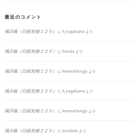
最近のコメント
掲示板（日経先物２２５）
に
h_nagahama
より
掲示板（日経先物２２５）
に
hisoda
より
掲示板（日経先物２２５）
に
kimurachuugo
より
掲示板（日経先物２２５）
に
h_nagahama
より
掲示板（日経先物２２５）
に
kimurachuugo
より
掲示板（日経先物２２５）
に
bosslele
より