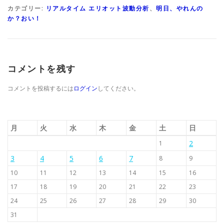
カテゴリー:
リアルタイム エリオット波動分析
、
明日、やれんの
か？おい！
コメントを残す
コメントを投稿するには
ログイン
してください。
月
火
水
木
金
土
日
2
1
3
4
5
6
7
8
9
10
11
12
13
14
15
16
17
18
19
20
21
22
23
24
25
26
27
28
29
30
31