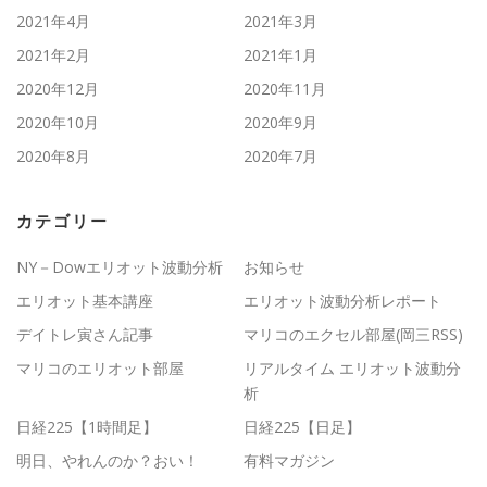
2021年4月
2021年3月
2021年2月
2021年1月
2020年12月
2020年11月
2020年10月
2020年9月
2020年8月
2020年7月
カテゴリー
NY－Dowエリオット波動分析
お知らせ
エリオット基本講座
エリオット波動分析レポート
デイトレ寅さん記事
マリコのエクセル部屋(岡三RSS)
マリコのエリオット部屋
リアルタイム エリオット波動分
析
日経225【1時間足】
日経225【日足】
明日、やれんのか？おい！
有料マガジン