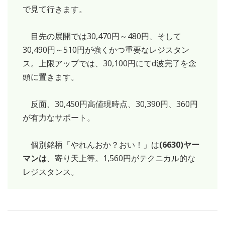
で見て行きます。
目先の展開では30,470円～480円、そして
30,490円～510円が強くかつ重要なレジスタン
ス。上限アップでは、30,100円にてd波完了を念
頭に置きます。
反面、30,450円高値現時点、30,390円、360円
が有力なサポート。
個別銘柄「やれんおか？おい！」は
(6630)ヤー
マンは
、寄り天上等。1,560円がテクニカル的な
レジスタンス。