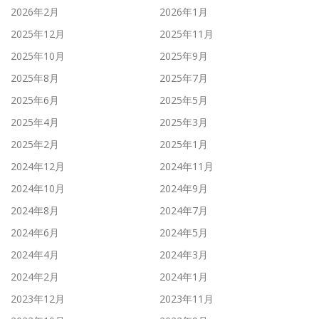
2026年2月
2026年1月
2025年12月
2025年11月
2025年10月
2025年9月
2025年8月
2025年7月
2025年6月
2025年5月
2025年4月
2025年3月
2025年2月
2025年1月
2024年12月
2024年11月
2024年10月
2024年9月
2024年8月
2024年7月
2024年6月
2024年5月
2024年4月
2024年3月
2024年2月
2024年1月
2023年12月
2023年11月