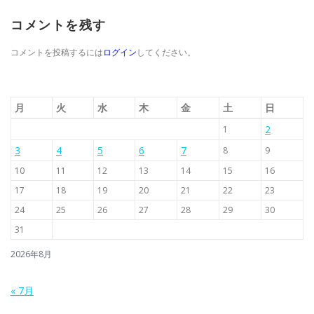
コメントを残す
コメントを投稿するには
ログイン
してください。
月
火
水
木
金
土
日
2
1
3
4
5
6
7
8
9
10
11
12
13
14
15
16
17
18
19
20
21
22
23
24
25
26
27
28
29
30
31
2026年8月
« 7月