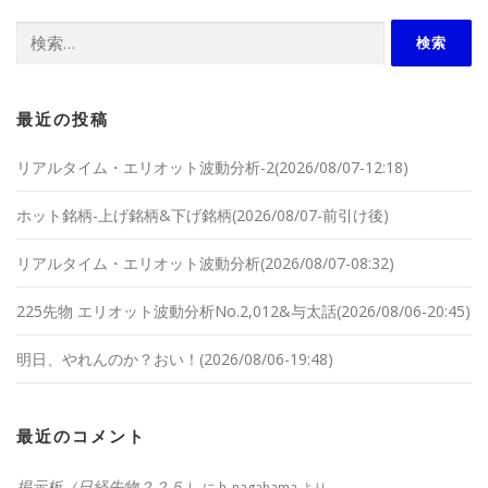
検索:
最近の投稿
リアルタイム・エリオット波動分析-2(2026/08/07-12:18)
ホット銘柄-上げ銘柄&下げ銘柄(2026/08/07-前引け後)
リアルタイム・エリオット波動分析(2026/08/07-08:32)
225先物 エリオット波動分析No.2,012&与太話(2026/08/06-20:45)
明日、やれんのか？おい！(2026/08/06-19:48)
最近のコメント
掲示板（日経先物２２５）
に
h_nagahama
より