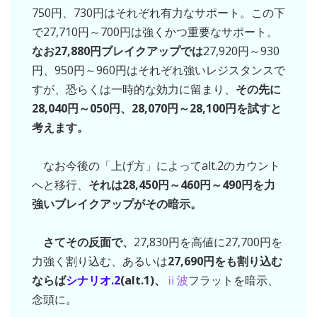
750円、730円はそれぞれ有力なサポート。この下
で27,710円～700円は強くかつ重要なサポート。
なお27,880円ブレイクアップでは
27,920円～930
円、950円～960円はそれぞれ強いレジスタンスで
すが、恐らくは一時的な効力に留まり、
その先に
28,040円～050円、28,070円～28,100円を試すと
考えます。
なお今後の「上げ方」によってalt.2のカウント
へと移行、
それは28,450円～460円～490円を力
強いブレイクアップがその暗示。
さてその反面で、
27,830円を高値に27,700円を
力強く割り込む、あるいは
27,690円をも割り込む
ならば
シナリオ.2
(alt.1)、
ⅱ波
フラットを暗示、
念頭に。