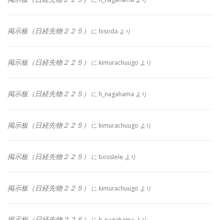
掲示板（日経先物２２５）
に
hisoda
より
掲示板（日経先物２２５）
に
kimurachuugo
より
掲示板（日経先物２２５）
に
h_nagahama
より
掲示板（日経先物２２５）
に
kimurachuugo
より
掲示板（日経先物２２５）
に
bosslele
より
掲示板（日経先物２２５）
に
kimurachuugo
より
掲示板（日経先物２２５）
に
h_nagahama
より