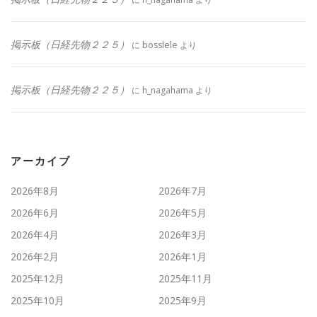
掲示板（日経先物２２５）
に
bosslele
より
掲示板（日経先物２２５）
に
h_nagahama
より
アーカイブ
2026年8月
2026年7月
2026年6月
2026年5月
2026年4月
2026年3月
2026年2月
2026年1月
2025年12月
2025年11月
2025年10月
2025年9月