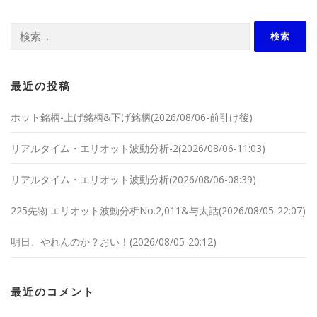
検索:
最近の投稿
ホット銘柄-上げ銘柄&下げ銘柄(2026/08/06-前引け後)
リアルタイム・エリオット波動分析-2(2026/08/06-11:03)
リアルタイム・エリオット波動分析(2026/08/06-08:39)
225先物 エリオット波動分析No.2,011&与太話(2026/08/05-22:07)
明日、やれんのか？おい！(2026/08/05-20:12)
最近のコメント