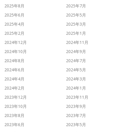
2025年8月
2025年7月
2025年6月
2025年5月
2025年4月
2025年3月
2025年2月
2025年1月
2024年12月
2024年11月
2024年10月
2024年9月
2024年8月
2024年7月
2024年6月
2024年5月
2024年4月
2024年3月
2024年2月
2024年1月
2023年12月
2023年11月
2023年10月
2023年9月
2023年8月
2023年7月
2023年6月
2023年5月