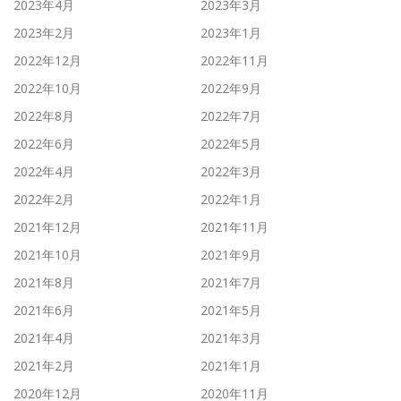
2023年4月
2023年3月
2023年2月
2023年1月
2022年12月
2022年11月
2022年10月
2022年9月
2022年8月
2022年7月
2022年6月
2022年5月
2022年4月
2022年3月
2022年2月
2022年1月
2021年12月
2021年11月
2021年10月
2021年9月
2021年8月
2021年7月
2021年6月
2021年5月
2021年4月
2021年3月
2021年2月
2021年1月
2020年12月
2020年11月