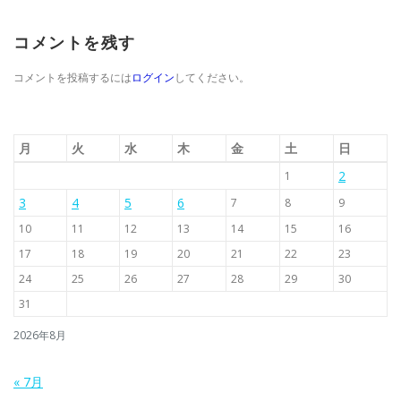
コメントを残す
コメントを投稿するには
ログイン
してください。
月
火
水
木
金
土
日
2
1
3
4
5
6
7
8
9
10
11
12
13
14
15
16
17
18
19
20
21
22
23
24
25
26
27
28
29
30
31
2026年8月
« 7月