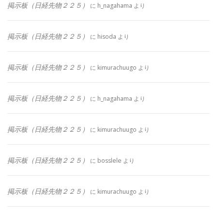
掲示板（日経先物２２５）
に
h_nagahama
より
掲示板（日経先物２２５）
に
hisoda
より
掲示板（日経先物２２５）
に
kimurachuugo
より
掲示板（日経先物２２５）
に
h_nagahama
より
掲示板（日経先物２２５）
に
kimurachuugo
より
掲示板（日経先物２２５）
に
bosslele
より
掲示板（日経先物２２５）
に
kimurachuugo
より