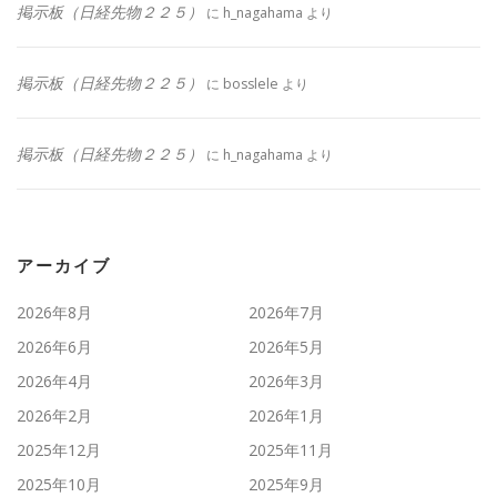
掲示板（日経先物２２５）
に
h_nagahama
より
掲示板（日経先物２２５）
に
bosslele
より
掲示板（日経先物２２５）
に
h_nagahama
より
アーカイブ
2026年8月
2026年7月
2026年6月
2026年5月
2026年4月
2026年3月
2026年2月
2026年1月
2025年12月
2025年11月
2025年10月
2025年9月