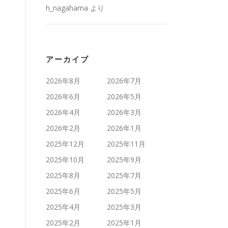
h_nagahama
より
アーカイブ
2026年8月
2026年7月
2026年6月
2026年5月
2026年4月
2026年3月
2026年2月
2026年1月
2025年12月
2025年11月
2025年10月
2025年9月
2025年8月
2025年7月
2025年6月
2025年5月
2025年4月
2025年3月
2025年2月
2025年1月