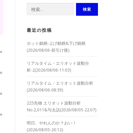
検索:
最近の投稿
ホット銘柄-上げ銘柄&下げ銘柄
(2026/08/06-前引け後)
リアルタイム・エリオット波動分
析-2(2026/08/06-11:03)
リアルタイム・エリオット波動分析
(2026/08/06-08:39)
225先物 エリオット波動分析
No.2,011&与太話(2026/08/05-22:07)
明日、やれんのか？おい！
(2026/08/05-20:12)