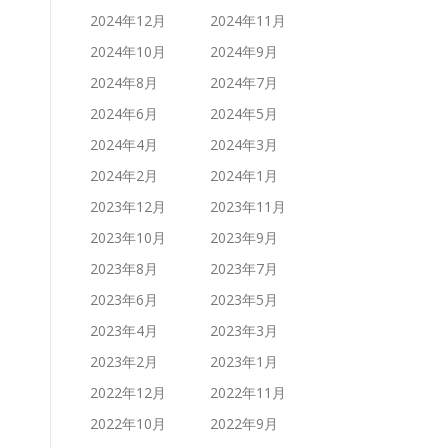
2024年12月
2024年11月
2024年10月
2024年9月
2024年8月
2024年7月
2024年6月
2024年5月
2024年4月
2024年3月
2024年2月
2024年1月
2023年12月
2023年11月
2023年10月
2023年9月
2023年8月
2023年7月
2023年6月
2023年5月
2023年4月
2023年3月
2023年2月
2023年1月
2022年12月
2022年11月
2022年10月
2022年9月