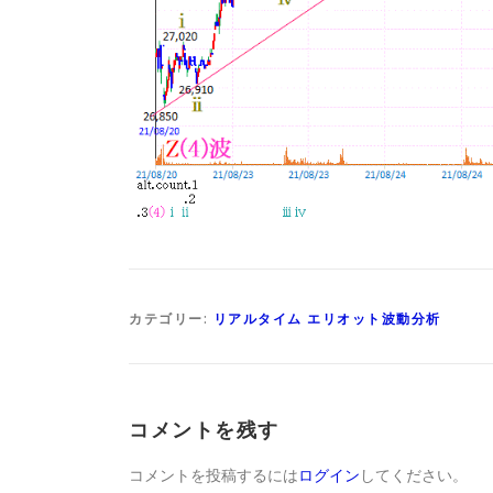
カテゴリー:
リアルタイム エリオット波動分析
コメントを残す
コメントを投稿するには
ログイン
してください。