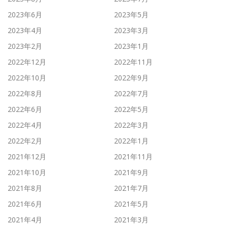
2023年6月
2023年5月
2023年4月
2023年3月
2023年2月
2023年1月
2022年12月
2022年11月
2022年10月
2022年9月
2022年8月
2022年7月
2022年6月
2022年5月
2022年4月
2022年3月
2022年2月
2022年1月
2021年12月
2021年11月
2021年10月
2021年9月
2021年8月
2021年7月
2021年6月
2021年5月
2021年4月
2021年3月