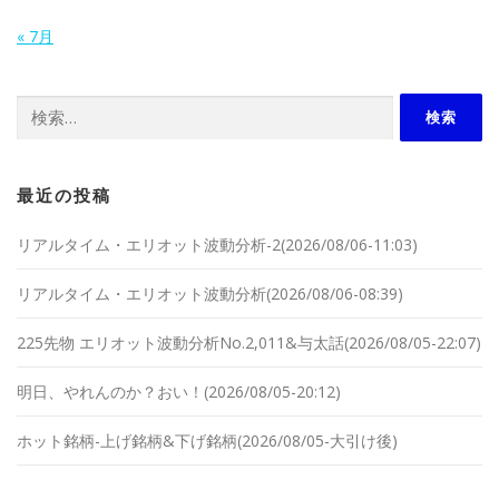
« 7月
検索:
最近の投稿
リアルタイム・エリオット波動分析-2(2026/08/06-11:03)
リアルタイム・エリオット波動分析(2026/08/06-08:39)
225先物 エリオット波動分析No.2,011&与太話(2026/08/05-22:07)
明日、やれんのか？おい！(2026/08/05-20:12)
ホット銘柄-上げ銘柄&下げ銘柄(2026/08/05-大引け後)