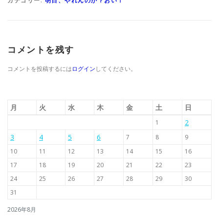
カテゴリー:
明日、やれんのか？おい！
コメントを残す
コメントを投稿するには
ログイン
してください。
月
火
水
木
金
土
日
2
1
3
4
5
6
7
8
9
10
11
12
13
14
15
16
17
18
19
20
21
22
23
24
25
26
27
28
29
30
31
2026年8月