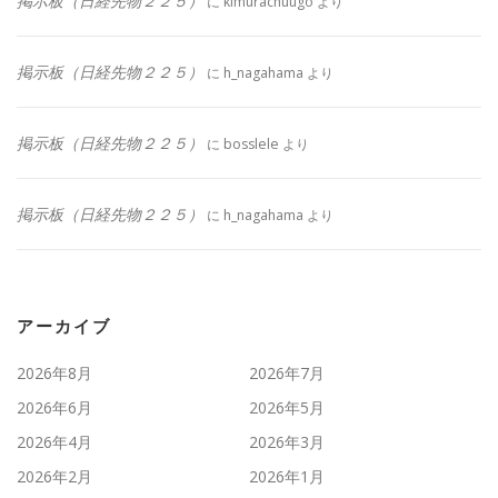
掲示板（日経先物２２５）
に
kimurachuugo
より
掲示板（日経先物２２５）
に
h_nagahama
より
掲示板（日経先物２２５）
に
bosslele
より
掲示板（日経先物２２５）
に
h_nagahama
より
アーカイブ
2026年8月
2026年7月
2026年6月
2026年5月
2026年4月
2026年3月
2026年2月
2026年1月