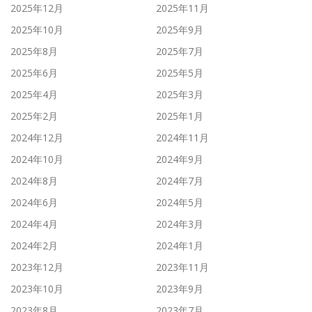
2025年12月
2025年11月
2025年10月
2025年9月
2025年8月
2025年7月
2025年6月
2025年5月
2025年4月
2025年3月
2025年2月
2025年1月
2024年12月
2024年11月
2024年10月
2024年9月
2024年8月
2024年7月
2024年6月
2024年5月
2024年4月
2024年3月
2024年2月
2024年1月
2023年12月
2023年11月
2023年10月
2023年9月
2023年8月
2023年7月