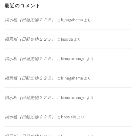
最近のコメント
掲示板（日経先物２２５）
に
h_nagahama
より
掲示板（日経先物２２５）
に
hisoda
より
掲示板（日経先物２２５）
に
kimurachuugo
より
掲示板（日経先物２２５）
に
h_nagahama
より
掲示板（日経先物２２５）
に
kimurachuugo
より
掲示板（日経先物２２５）
に
bosslele
より