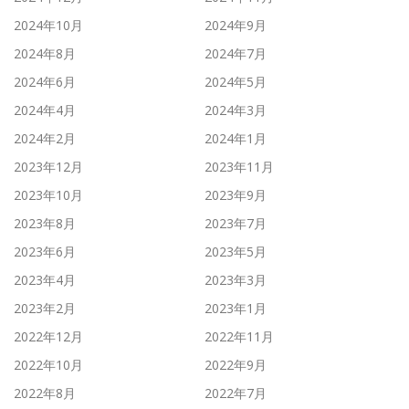
2024年10月
2024年9月
2024年8月
2024年7月
2024年6月
2024年5月
2024年4月
2024年3月
2024年2月
2024年1月
2023年12月
2023年11月
2023年10月
2023年9月
2023年8月
2023年7月
2023年6月
2023年5月
2023年4月
2023年3月
2023年2月
2023年1月
2022年12月
2022年11月
2022年10月
2022年9月
2022年8月
2022年7月