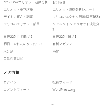
NY－Dowエリオット波動分析
お知らせ
エリオット基本講座
エリオット波動分析レポート
デイトレ寅さん記事
マリコのエクセル部屋(岡三RSS)
マリコのエリオット部屋
リアルタイム エリオット波動分
析
日経225【1時間足】
日経225【日足】
明日、やれんのか？おい！
有料マガジン
未分類
為替
自動売買日記
メタ情報
ログイン
投稿フィード
コメントフィード
WordPress.org