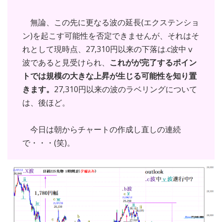
無論、この先に更なる波の延長(エクステンショ
ン)を起こす可能性を否定できませんが、それはそ
れとして現時点、27,310円以来の下落は.c波中ⅴ
波であると見受けられ、
これがが完了するポイン
トでは規模の大きな上昇が生じる可能性を知り置
きます。
27,310円以来の波のラベリングについて
は、後ほど。
今日は朝からチャートの作成し直しの連続
で・・・(笑)。