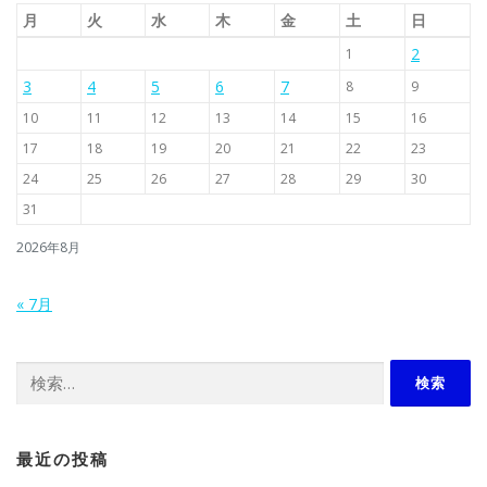
月
火
水
木
金
土
日
2
1
3
4
5
6
7
8
9
10
11
12
13
14
15
16
17
18
19
20
21
22
23
24
25
26
27
28
29
30
31
2026年8月
« 7月
検索:
最近の投稿