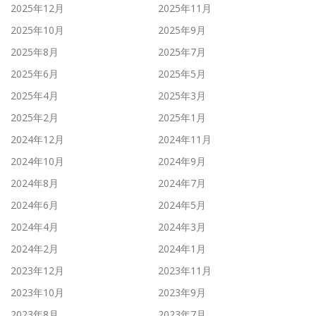
2025年12月
2025年11月
2025年10月
2025年9月
2025年8月
2025年7月
2025年6月
2025年5月
2025年4月
2025年3月
2025年2月
2025年1月
2024年12月
2024年11月
2024年10月
2024年9月
2024年8月
2024年7月
2024年6月
2024年5月
2024年4月
2024年3月
2024年2月
2024年1月
2023年12月
2023年11月
2023年10月
2023年9月
2023年8月
2023年7月