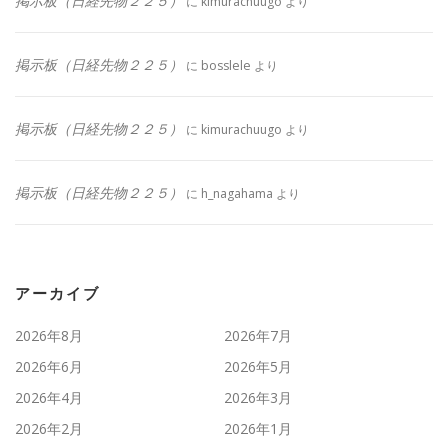
掲示板（日経先物２２５）
に
kimurachuugo
より
掲示板（日経先物２２５）
に
bosslele
より
掲示板（日経先物２２５）
に
kimurachuugo
より
掲示板（日経先物２２５）
に
h_nagahama
より
アーカイブ
2026年8月
2026年7月
2026年6月
2026年5月
2026年4月
2026年3月
2026年2月
2026年1月