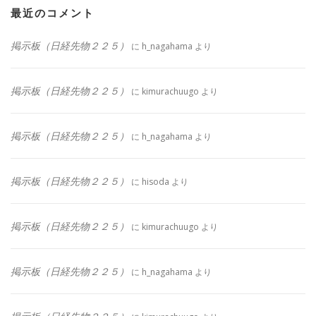
最近のコメント
掲示板（日経先物２２５）
に
h_nagahama
より
掲示板（日経先物２２５）
に
kimurachuugo
より
掲示板（日経先物２２５）
に
h_nagahama
より
掲示板（日経先物２２５）
に
hisoda
より
掲示板（日経先物２２５）
に
kimurachuugo
より
掲示板（日経先物２２５）
に
h_nagahama
より