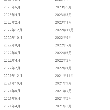
2023年6月
2023年5月
2023年4月
2023年3月
2023年2月
2023年1月
2022年12月
2022年11月
2022年10月
2022年9月
2022年8月
2022年7月
2022年6月
2022年5月
2022年4月
2022年3月
2022年2月
2022年1月
2021年12月
2021年11月
2021年10月
2021年9月
2021年8月
2021年7月
2021年6月
2021年5月
2021年4月
2021年3月