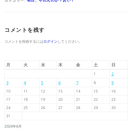
カテゴリー:
明日、やれんのか？おい！
コメントを残す
コメントを投稿するには
ログイン
してください。
月
火
水
木
金
土
日
2
1
3
4
5
6
7
9
8
10
11
12
13
14
15
16
17
18
19
20
21
22
23
24
25
26
27
28
29
30
31
2026年8月