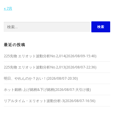
« 7月
検索:
最近の投稿
225先物 エリオット波動分析No.2,014(2026/08/09-15:40)
225先物 エリオット波動分析No.2,013(2026/08/07-22:36)
明日、やれんのか？おい！(2026/08/07-20:30)
ホット銘柄-上げ銘柄&下げ銘柄(2026/08/07-大引け後)
リアルタイム・エリオット波動分析-3(2026/08/07-16:56)