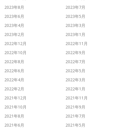
2023年8月
2023年7月
2023年6月
2023年5月
2023年4月
2023年3月
2023年2月
2023年1月
2022年12月
2022年11月
2022年10月
2022年9月
2022年8月
2022年7月
2022年6月
2022年5月
2022年4月
2022年3月
2022年2月
2022年1月
2021年12月
2021年11月
2021年10月
2021年9月
2021年8月
2021年7月
2021年6月
2021年5月