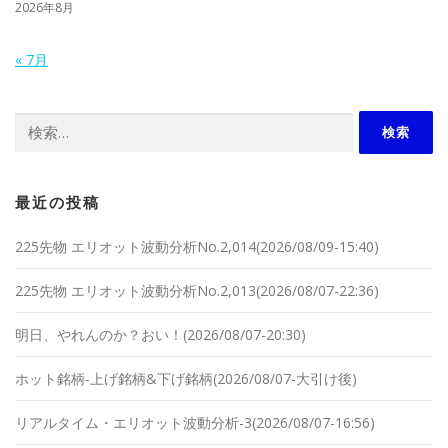
2026年8月
« 7月
検索:
最近の投稿
225先物 エリオット波動分析No.2,014(2026/08/09-15:40)
225先物 エリオット波動分析No.2,013(2026/08/07-22:36)
明日、やれんのか？おい！(2026/08/07-20:30)
ホット銘柄-上げ銘柄&下げ銘柄(2026/08/07-大引け後)
リアルタイム・エリオット波動分析-3(2026/08/07-16:56)