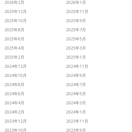
2026年2月
2026年1月
2025年12月
2025年11月
2025年10月
2025年9月
2025年8月
2025年7月
2025年6月
2025年5月
2025年4月
2025年3月
2025年2月
2025年1月
2024年12月
2024年11月
2024年10月
2024年9月
2024年8月
2024年7月
2024年6月
2024年5月
2024年4月
2024年3月
2024年2月
2024年1月
2023年12月
2023年11月
2023年10月
2023年9月