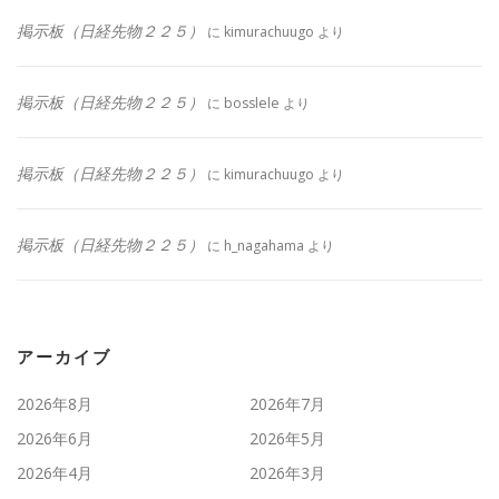
掲示板（日経先物２２５）
に
kimurachuugo
より
掲示板（日経先物２２５）
に
bosslele
より
掲示板（日経先物２２５）
に
kimurachuugo
より
掲示板（日経先物２２５）
に
h_nagahama
より
アーカイブ
2026年8月
2026年7月
2026年6月
2026年5月
2026年4月
2026年3月