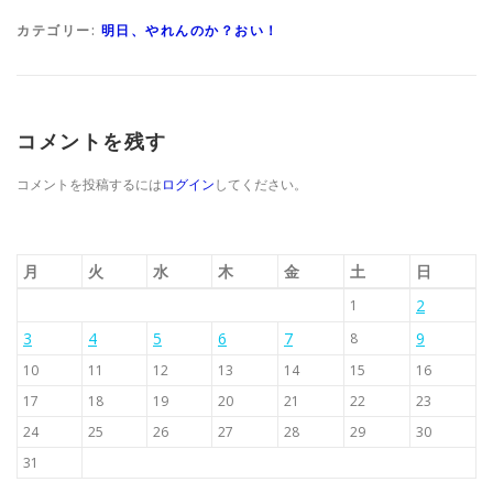
カテゴリー:
明日、やれんのか？おい！
コメントを残す
コメントを投稿するには
ログイン
してください。
月
火
水
木
金
土
日
2
1
3
4
5
6
7
9
8
10
11
12
13
14
15
16
17
18
19
20
21
22
23
24
25
26
27
28
29
30
31