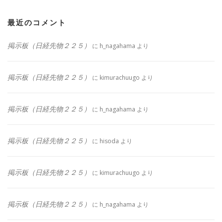
最近のコメント
掲示板（日経先物２２５）
に
h_nagahama
より
掲示板（日経先物２２５）
に
kimurachuugo
より
掲示板（日経先物２２５）
に
h_nagahama
より
掲示板（日経先物２２５）
に
hisoda
より
掲示板（日経先物２２５）
に
kimurachuugo
より
掲示板（日経先物２２５）
に
h_nagahama
より