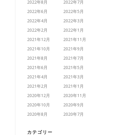
2022年8月
2022年7月
2022年6月
2022年5月
2022年4月
2022年3月
2022年2月
2022年1月
2021年12月
2021年11月
2021年10月
2021年9月
2021年8月
2021年7月
2021年6月
2021年5月
2021年4月
2021年3月
2021年2月
2021年1月
2020年12月
2020年11月
2020年10月
2020年9月
2020年8月
2020年7月
カテゴリー