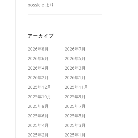
bosslele
より
アーカイブ
2026年8月
2026年7月
2026年6月
2026年5月
2026年4月
2026年3月
2026年2月
2026年1月
2025年12月
2025年11月
2025年10月
2025年9月
2025年8月
2025年7月
2025年6月
2025年5月
2025年4月
2025年3月
2025年2月
2025年1月