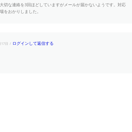
大切な連絡を3回ほどしていますがメールが届かないようです。対応
場をおかりしました。
ログインして返信する
月17日
！