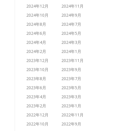
2024年12月
2024年11月
2024年10月
2024年9月
2024年8月
2024年7月
2024年6月
2024年5月
2024年4月
2024年3月
2024年2月
2024年1月
2023年12月
2023年11月
2023年10月
2023年9月
2023年8月
2023年7月
2023年6月
2023年5月
2023年4月
2023年3月
2023年2月
2023年1月
2022年12月
2022年11月
2022年10月
2022年9月