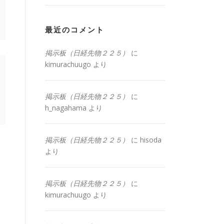
最近のコメント
掲示板（日経先物２２５）
に
kimurachuugo
より
掲示板（日経先物２２５）
に
h_nagahama
より
掲示板（日経先物２２５）
に
hisoda
より
掲示板（日経先物２２５）
に
kimurachuugo
より