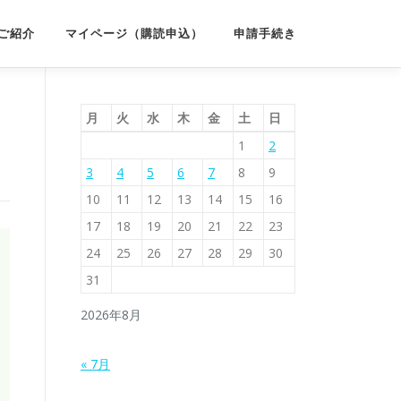
ご紹介
マイページ（購読申込）
申請手続き
月
火
水
木
金
土
日
1
2
3
4
5
6
7
8
9
10
11
12
13
14
15
16
17
18
19
20
21
22
23
24
25
26
27
28
29
30
31
2026年8月
« 7月