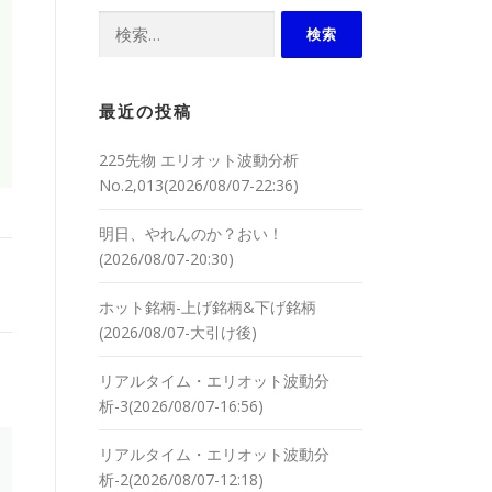
検索:
最近の投稿
225先物 エリオット波動分析
No.2,013(2026/08/07-22:36)
明日、やれんのか？おい！
(2026/08/07-20:30)
ホット銘柄-上げ銘柄&下げ銘柄
(2026/08/07-大引け後)
リアルタイム・エリオット波動分
析-3(2026/08/07-16:56)
リアルタイム・エリオット波動分
析-2(2026/08/07-12:18)