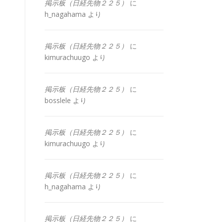
掲示板（日経先物２２５）
に
h_nagahama
より
掲示板（日経先物２２５）
に
kimurachuugo
より
掲示板（日経先物２２５）
に
bosslele
より
掲示板（日経先物２２５）
に
kimurachuugo
より
掲示板（日経先物２２５）
に
h_nagahama
より
掲示板（日経先物２２５）
に